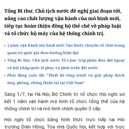
Tổng Bí thư, Chủ tịch nước đề nghị giai đoạn tới,
nâng cao chất lượng vận hành của mô hình mới,
tiếp tục hoàn thiện đồng bộ thể chế về pháp luật
và tổ chức bộ máy của hệ thống chính trị.
1 năm vận hành mô hình mới: Tạo bước chuyển về chất trong
quản trị quốc gia theo hướng hiện đại
Tổng Bí thư, Chủ tịch nước Tô Lâm: Góp phần đưa đối ngoại
và hội nhập quốc tế phục vụ phát triển đất nước
Phát động cuộc thi "Thiết kế công trình và giải pháp thích
ứng, phòng, chống thiên tai tại Việt Nam"
Sáng 1/7, tại Hà Nội, Bộ Chính trị tổ chức Hội nghị sơ
kết 1 năm vận hành mô hình tổ chức tổng thể của hệ
thống chính trị và mô hình chính quyền 3 cấp.
Hội nghị tổ chức bằng hình thức trực tiếp tại Hội
trường Diên Hồng, Tòa nhà Quốc hội, kết hợp với trực