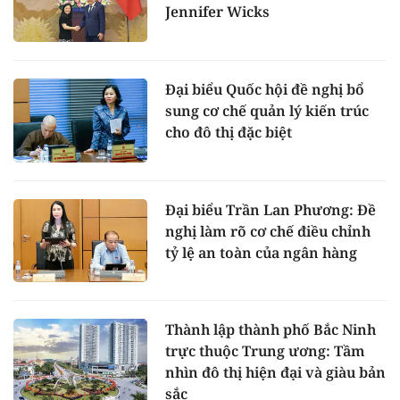
Jennifer Wicks
Đại biểu Quốc hội đề nghị bổ
sung cơ chế quản lý kiến trúc
cho đô thị đặc biệt
Đại biểu Trần Lan Phương: Đề
nghị làm rõ cơ chế điều chỉnh
tỷ lệ an toàn của ngân hàng
Thành lập thành phố Bắc Ninh
trực thuộc Trung ương: Tầm
nhìn đô thị hiện đại và giàu bản
sắc