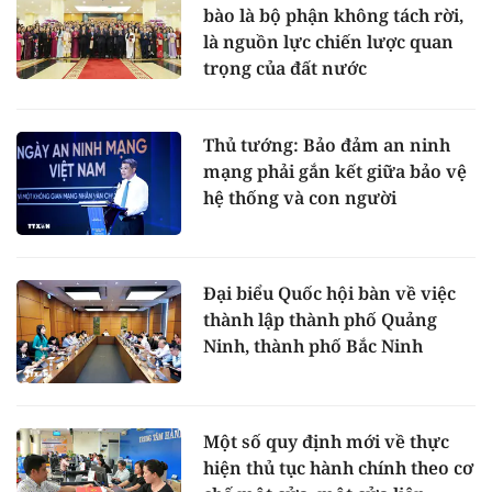
bào là bộ phận không tách rời,
là nguồn lực chiến lược quan
trọng của đất nước
Thủ tướng: Bảo đảm an ninh
mạng phải gắn kết giữa bảo vệ
hệ thống và con người
Đại biểu Quốc hội bàn về việc
thành lập thành phố Quảng
Ninh, thành phố Bắc Ninh
Một số quy định mới về thực
hiện thủ tục hành chính theo cơ