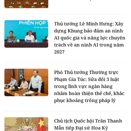
Thủ tướng Lê Minh Hưng: Xây
dựng Khung bảo đảm an ninh
AI quốc gia và năng lực chuyên
trách về an ninh AI trong năm
2027
Phó Thủ tướng Thường trực
Phạm Gia Túc: Sửa đổi 3 luật
trong lĩnh vực ngân hàng
nhằm hoàn thiện thể chế, khắc
phục khoảng trống pháp lý
Chủ tịch Quốc hội Trần Thanh
Mẫn tiếp Đại sứ Hoa Kỳ