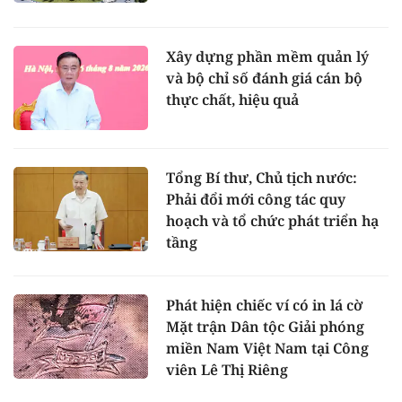
Xây dựng phần mềm quản lý
và bộ chỉ số đánh giá cán bộ
thực chất, hiệu quả
Tổng Bí thư, Chủ tịch nước:
Phải đổi mới công tác quy
hoạch và tổ chức phát triển hạ
tầng
Phát hiện chiếc ví có in lá cờ
Mặt trận Dân tộc Giải phóng
miền Nam Việt Nam tại Công
viên Lê Thị Riêng