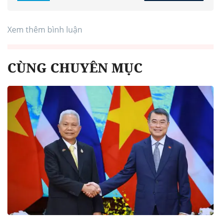
Xem thêm bình luận
CÙNG CHUYÊN MỤC