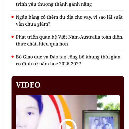
trình yêu thương thành gánh nặng
Ngân hàng có thêm dư địa cho vay, vì sao lãi suất
vẫn chưa giảm?
Phát triển quan hệ Việt Nam-Australia toàn diện,
thực chất, hiệu quả hơn
Bộ Giáo dục và Đào tạo công bố khung thời gian
cố định từ năm học 2026-2027
VIDEO