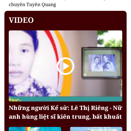
chuyên Tuyên Quang
VIDEO
Những người Kể sử: Lê Thị Riêng - Nữ
anh hùng liệt sĩ kiên trung, bất khuất