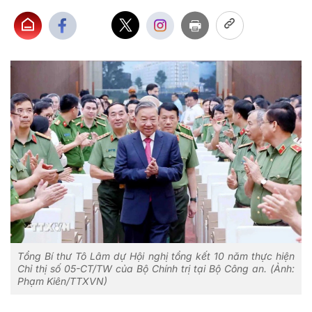
Tổng Bí thư Tô Lâm dự Hội nghị tổng kết 10 năm thực hiện
Chỉ thị số 05-CT/TW của Bộ Chính trị tại Bộ Công an. (Ảnh:
Phạm Kiên/TTXVN)