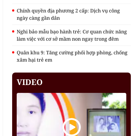
Chính quyền địa phương 2 cấp: Dịch vụ công
ngày càng gần dân
Nghi bảo mẫu bạo hành trẻ: Cơ quan chức năng
làm việc với cơ sở mầm non ngay trong đêm
Quân khu 9: Tăng cường phối hợp phòng, chống
xâm hại trẻ em
VIDEO