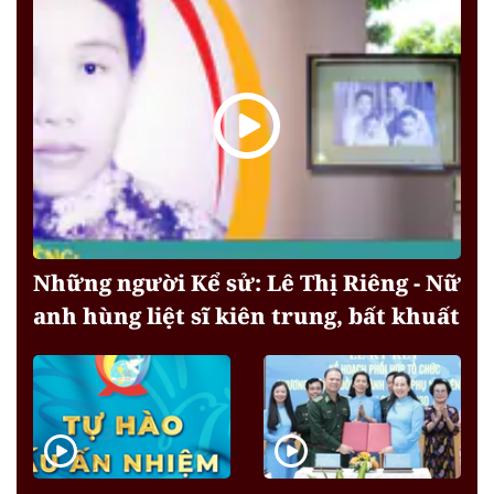
Những người Kể sử: Lê Thị Riêng - Nữ
anh hùng liệt sĩ kiên trung, bất khuất