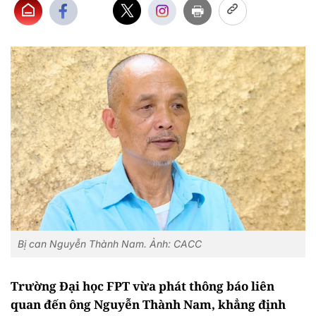
Bị can Nguyễn Thành Nam. Ảnh: CACC
Trường Đại học FPT vừa phát thông báo liên
quan đến ông Nguyễn Thành Nam, khẳng định