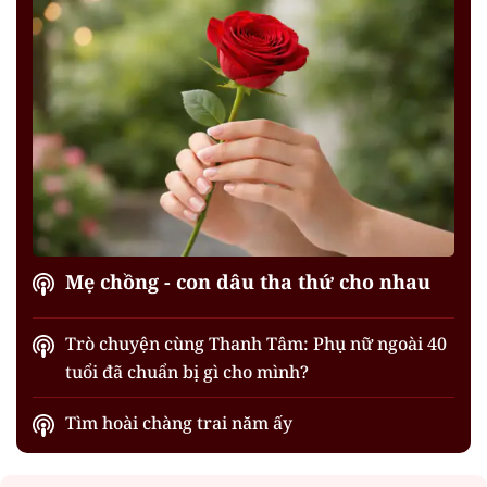
Mẹ chồng - con dâu tha thứ cho nhau
Trò chuyện cùng Thanh Tâm: Phụ nữ ngoài 40
tuổi đã chuẩn bị gì cho mình?
Tìm hoài chàng trai năm ấy