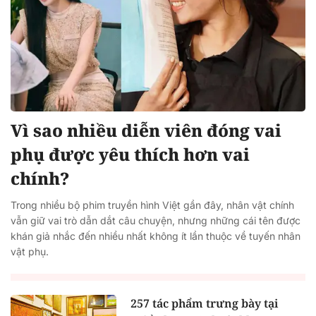
Vì sao nhiều diễn viên đóng vai
phụ được yêu thích hơn vai
chính?
Trong nhiều bộ phim truyền hình Việt gần đây, nhân vật chính
vẫn giữ vai trò dẫn dắt câu chuyện, nhưng những cái tên được
khán giả nhắc đến nhiều nhất không ít lần thuộc về tuyến nhân
vật phụ.
257 tác phẩm trưng bày tại