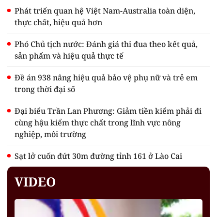
Phát triển quan hệ Việt Nam-Australia toàn diện,
thực chất, hiệu quả hơn
Phó Chủ tịch nước: Đánh giá thi đua theo kết quả,
sản phẩm và hiệu quả thực tế
Đề án 938 nâng hiệu quả bảo vệ phụ nữ và trẻ em
trong thời đại số
Đại biểu Trần Lan Phương: Giảm tiền kiểm phải đi
cùng hậu kiểm thực chất trong lĩnh vực nông
nghiệp, môi trường
Sạt lở cuốn đứt 30m đường tỉnh 161 ở Lào Cai
VIDEO