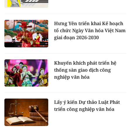
Hưng Yên triển khai Kế hoạch
tổ chức Ngày Văn hóa Việt Nam
giai đoạn 2026-2030
Khuyến khích phát triển hệ
thống sàn giao dịch công
nghiệp văn hóa
Lấy ý kiến Dự thảo Luật Phát
triển công nghiệp văn hóa