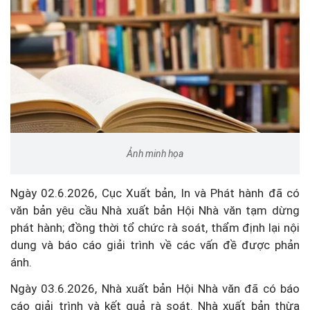
Ảnh minh họa
Ngày 02.6.2026, Cục Xuất bản, In và Phát hành đã có
văn bản yêu cầu Nhà xuất bản Hội Nhà văn tạm dừng
phát hành; đồng thời tổ chức rà soát, thẩm định lại nội
dung và báo cáo giải trình về các vấn đề được phản
ánh.
Ngày 03.6.2026, Nhà xuất bản Hội Nhà văn đã có báo
cáo giải trình và kết quả rà soát. Nhà xuất bản thừa