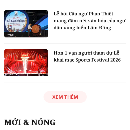
Lễ hội Cầu ngư Phan Thiết
mang đậm nét văn hóa của ngư
dân vùng biển Lâm Đồng
Hơn 1 vạn người tham dự Lễ
khai mạc Sports Festival 2026
XEM THÊM
MỚI & NÓNG