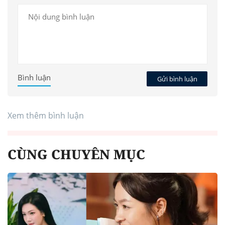
Bình luận
Gửi bình luận
Xem thêm bình luận
CÙNG CHUYÊN MỤC