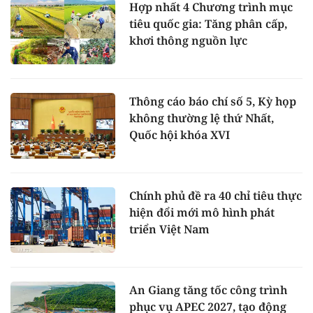
Hợp nhất 4 Chương trình mục
tiêu quốc gia: Tăng phân cấp,
khơi thông nguồn lực
Thông cáo báo chí số 5, Kỳ họp
không thường lệ thứ Nhất,
Quốc hội khóa XVI
Chính phủ đề ra 40 chỉ tiêu thực
hiện đổi mới mô hình phát
triển Việt Nam
An Giang tăng tốc công trình
phục vụ APEC 2027, tạo động