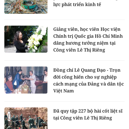
lực phát triển kinh tế
Giảng viên, học viên Học viện
Chính trị Quốc gia Hồ Chí Minh
dâng hương tưởng niệm tại
Công viên Lê Thị Riêng
Đồng chí Lê Quang Đạo - Trọn
đời cống hiến cho sự nghiệp
cách mạng của Đảng và dân tộc
Việt Nam
Đã quy tập 227 bộ hài cốt liệt sĩ
tại Công viên Lê Thị Riêng