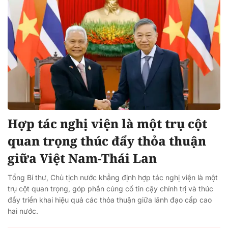
Hợp tác nghị viện là một trụ cột
quan trọng thúc đẩy thỏa thuận
giữa Việt Nam-Thái Lan
Tổng Bí thư, Chủ tịch nước khẳng định hợp tác nghị viện là một
trụ cột quan trọng, góp phần củng cố tin cậy chính trị và thúc
đẩy triển khai hiệu quả các thỏa thuận giữa lãnh đạo cấp cao
hai nước.