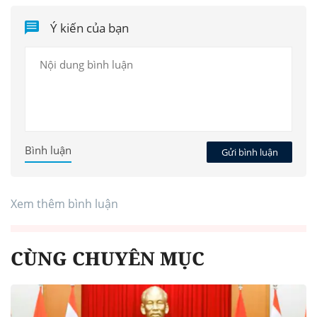
Ý kiến của bạn
Bình luận
Gửi bình luận
Xem thêm bình luận
CÙNG CHUYÊN MỤC