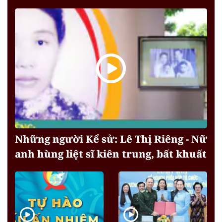
Những người Kể sử: Lê Thị Riêng - Nữ
anh hùng liệt sĩ kiên trung, bất khuất