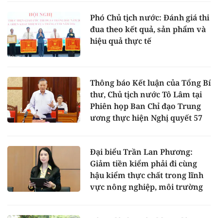
Phó Chủ tịch nước: Đánh giá thi
đua theo kết quả, sản phẩm và
hiệu quả thực tế
Thông báo Kết luận của Tổng Bí
thư, Chủ tịch nước Tô Lâm tại
Phiên họp Ban Chỉ đạo Trung
ương thực hiện Nghị quyết 57
Đại biểu Trần Lan Phương:
Giảm tiền kiểm phải đi cùng
hậu kiểm thực chất trong lĩnh
vực nông nghiệp, môi trường