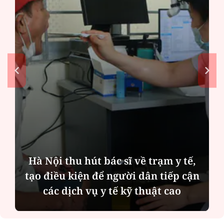
Hà Nội thu hút bác sĩ về trạm y tế,
tạo điều kiện để người dân tiếp cận
các dịch vụ y tế kỹ thuật cao