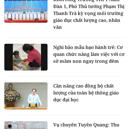
Đàn 1, Phó Thủ tướng Phạm Thị
Thanh Trà kỳ vọng môi trường
giáo dục chất lượng cao, nhân
văn
Nghi bảo mẫu bạo hành trẻ: Cơ
quan chức năng làm việc với cơ
sở mầm non ngay trong đêm
Cần nâng cao đồng bộ chất
lượng của toàn hệ thống giáo
dục đại học
Vụ chuyên Tuyên Quang: Thu