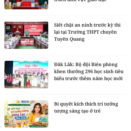
Siết chặt an ninh trước kỳ thi
lại tại Trường THPT chuyên
Tuyên Quang
Đăk Lắk: Bộ đội Biên phòng
khen thưởng 296 học sinh tiêu
biểu trước thềm năm học mới
Bí quyết kích thích trí tưởng
tượng sáng tạo ở trẻ