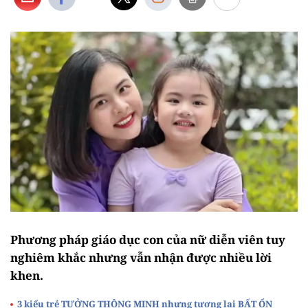
Phương pháp giáo dục con của nữ diễn viên tuy
nghiêm khắc nhưng vẫn nhận được nhiều lời
khen.
3 kiểu trẻ TƯỞNG THÔNG MINH nhưng tương lai BẤT ỔN