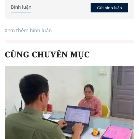
Bình luận
Gửi bình luận
Xem thêm bình luận
CÙNG CHUYÊN MỤC