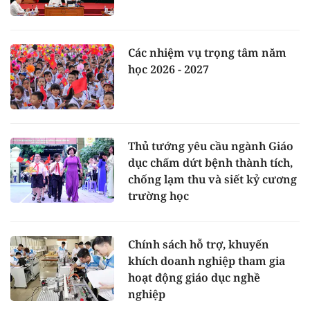
Các nhiệm vụ trọng tâm năm
học 2026 - 2027
Thủ tướng yêu cầu ngành Giáo
dục chấm dứt bệnh thành tích,
chống lạm thu và siết kỷ cương
trường học
Chính sách hỗ trợ, khuyến
khích doanh nghiệp tham gia
hoạt động giáo dục nghề
nghiệp