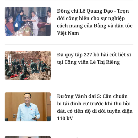
Đồng chí Lê Quang Đạo - Trọn
đời cống hiến cho sự nghiệp
cách mạng của Đảng và dân tộc
Việt Nam
Đã quy tập 227 bộ hài cốt liệt sĩ
tại Công viên Lê Thị Riêng
Đường Vành đai 5: Cần chuẩn
bị tái định cư trước khi thu hồi
đất, có tiến độ di dời tuyến điện
110 kV