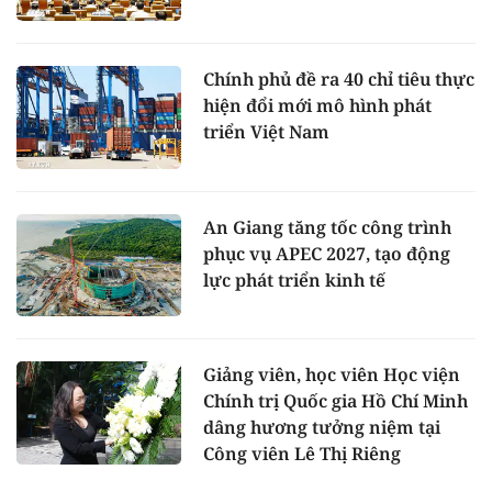
Chính phủ đề ra 40 chỉ tiêu thực
hiện đổi mới mô hình phát
triển Việt Nam
An Giang tăng tốc công trình
phục vụ APEC 2027, tạo động
lực phát triển kinh tế
Giảng viên, học viên Học viện
Chính trị Quốc gia Hồ Chí Minh
dâng hương tưởng niệm tại
Công viên Lê Thị Riêng