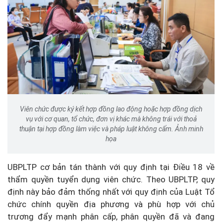
Viên chức được ký kết hợp đồng lao động hoặc hợp đồng dịch
vụ với cơ quan, tổ chức, đơn vị khác mà không trái với thoả
thuận tại hợp đồng làm việc và pháp luật không cấm. Ảnh minh
họa
UBPLTP cơ bản tán thành với quy định tại Điều 18 về
thẩm quyền tuyển dụng viên chức. Theo UBPLTP, quy
định này bảo đảm thống nhất với quy định của Luật Tổ
chức chính quyền địa phương và phù hợp với chủ
trương đẩy mạnh phân cấp, phân quyền đã và đang