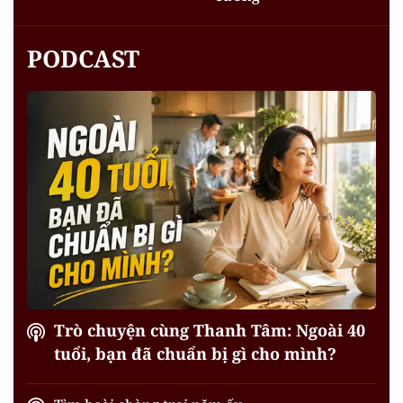
PODCAST
Trò chuyện cùng Thanh Tâm: Ngoài 40
tuổi, bạn đã chuẩn bị gì cho mình?