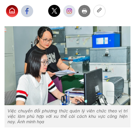
Việc chuyển đổi phương thức quản lý viên chức theo vị trí
việc làm phù hợp với xu thế cải cách khu vực công hiện
nay. Ảnh minh họa