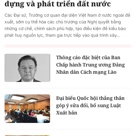
dựng và phát triển đất nước
Các Đại sứ, Trưởng cơ quan đại diện Việt Nam ở nước ngoài đề
xuất, sớm cụ thể hóa các chủ trương của Nghị quyết bằng
những cơ chế, chính sách phù hợp, tạo điều kiện để kiều bào
phát huy nguồn lực, tham gia trực tiếp vào quá trình xây...
Thông cáo đặc biệt của Ban
Chấp hành Trung ương Đảng
Nhân dân Cách mạng Lào
Đại biểu Quốc hội thẳng thắn
góp ý sửa đổi, bổ sung Luật
Xuất bản