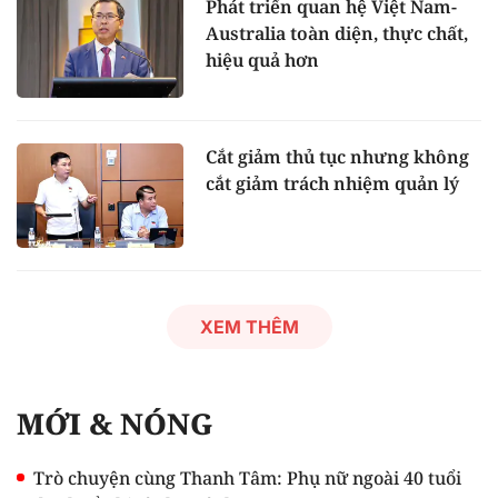
Phát triển quan hệ Việt Nam-
Australia toàn diện, thực chất,
hiệu quả hơn
Cắt giảm thủ tục nhưng không
cắt giảm trách nhiệm quản lý
XEM THÊM
MỚI & NÓNG
Trò chuyện cùng Thanh Tâm: Phụ nữ ngoài 40 tuổi