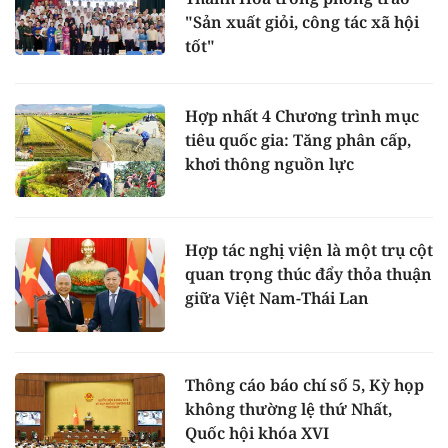
"Sản xuất giỏi, công tác xã hội
tốt"
Hợp nhất 4 Chương trình mục
tiêu quốc gia: Tăng phân cấp,
khơi thông nguồn lực
Hợp tác nghị viện là một trụ cột
quan trọng thúc đẩy thỏa thuận
giữa Việt Nam-Thái Lan
Thông cáo báo chí số 5, Kỳ họp
không thường lệ thứ Nhất,
Quốc hội khóa XVI