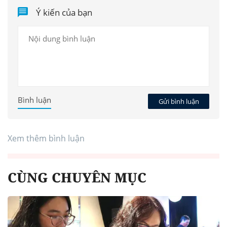
Ý kiến của bạn
Bình luận
Gửi bình luận
Xem thêm bình luận
CÙNG CHUYÊN MỤC