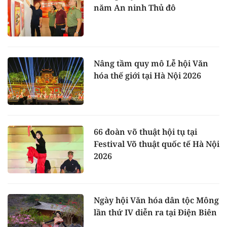
năm An ninh Thủ đô
Nâng tầm quy mô Lễ hội Văn
hóa thế giới tại Hà Nội 2026
66 đoàn võ thuật hội tụ tại
Festival Võ thuật quốc tế Hà Nội
2026
Ngày hội Văn hóa dân tộc Mông
lần thứ IV diễn ra tại Điện Biên