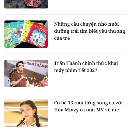
Những câu chuyện nhỏ nuôi
dưỡng trái tim biết yêu thương
của trẻ
Trấn Thành chính thức khai
máy phim Tết 2027
Cô bé 13 tuổi từng song ca với
Hòa Minzy ra mắt MV về mẹ