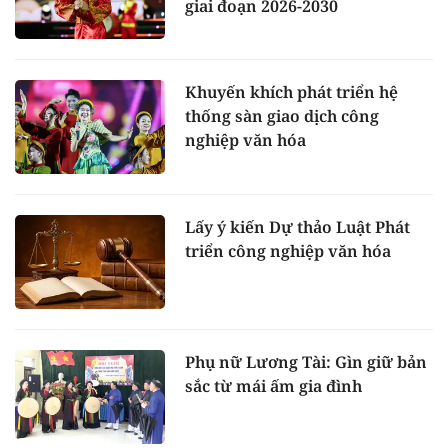
giai đoạn 2026-2030
Khuyến khích phát triển hệ
thống sàn giao dịch công
nghiệp văn hóa
Lấy ý kiến Dự thảo Luật Phát
triển công nghiệp văn hóa
Phụ nữ Lương Tài: Gìn giữ bản
sắc từ mái ấm gia đình