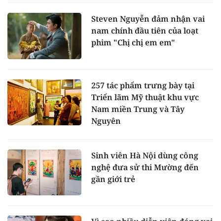
Steven Nguyễn đảm nhận vai
nam chính đầu tiên của loạt
phim "Chị chị em em"
257 tác phẩm trưng bày tại
Triển lãm Mỹ thuật khu vực
Nam miền Trung và Tây
Nguyên
Sinh viên Hà Nội dùng công
nghệ đưa sử thi Mường đến
gần giới trẻ