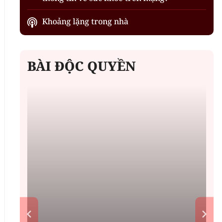
Khoảng lặng trong nhà
BÀI ĐỘC QUYỀN