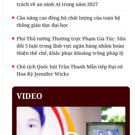
trách về an ninh AI trong năm 2027
Cần nâng cao đồng bộ chất lượng của toàn hệ
thống giáo dục đại học
Phó Thủ tướng Thường trực Phạm Gia Túc: Sửa
đổi 3 luật trong lĩnh vực ngân hàng nhằm hoàn
thiện thể chế, khắc phục khoảng trống pháp lý
Chủ tịch Quốc hội Trần Thanh Mẫn tiếp Đại sứ
Hoa Kỳ Jennifer Wicks
VIDEO