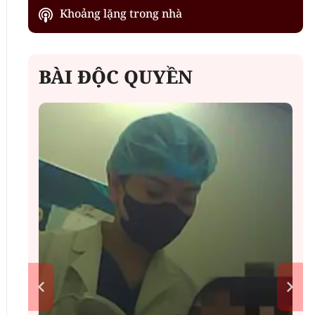
Khoảng lặng trong nhà
BÀI ĐỘC QUYỀN