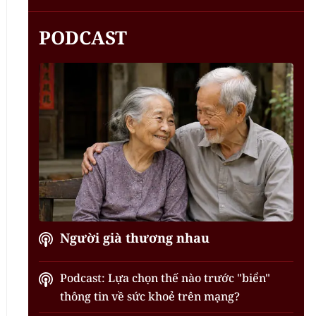
PODCAST
Người già thương nhau
Podcast: Lựa chọn thế nào trước "biển"
thông tin về sức khoẻ trên mạng?