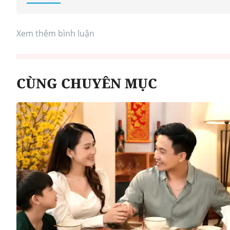
Xem thêm bình luận
CÙNG CHUYÊN MỤC