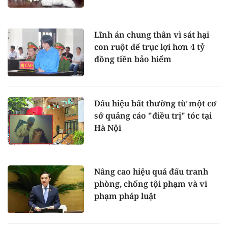
Lĩnh án chung thân vì sát hại
con ruột để trục lợi hơn 4 tỷ
đồng tiền bảo hiểm
Dấu hiệu bất thường từ một cơ
sở quảng cáo "điều trị" tóc tại
Hà Nội
Nâng cao hiệu quả đấu tranh
phòng, chống tội phạm và vi
phạm pháp luật