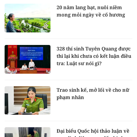
20 năm lang bạt, nuôi niềm
mong mỏi ngày về cố hương
328 thí sinh Tuyên Quang được
thi lại khi chưa có kết luận điều
tra: Luật sư nói gì?
Trao sinh kế, mở lối về cho nữ
phạm nhân
Đại biểu Quốc hội thảo luận về