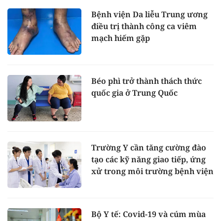
Bệnh viện Da liễu Trung ương
điều trị thành công ca viêm
mạch hiếm gặp
Béo phì trở thành thách thức
quốc gia ở Trung Quốc
Trường Y cần tăng cường đào
tạo các kỹ năng giao tiếp, ứng
xử trong môi trường bệnh viện
Bộ Y tế: Covid-19 và cúm mùa