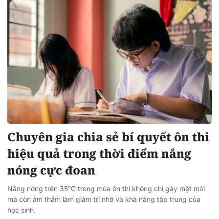
Chuyên gia chia sẻ bí quyết ôn thi
hiệu quả trong thời điểm nắng
nóng cực đoan
Nắng nóng trên 35°C trong mùa ôn thi không chỉ gây mệt mỏi
mà còn âm thầm làm giảm trí nhớ và khả năng tập trung của
học sinh.