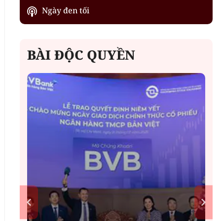
Ngày đen tối
BÀI ĐỘC QUYỀN