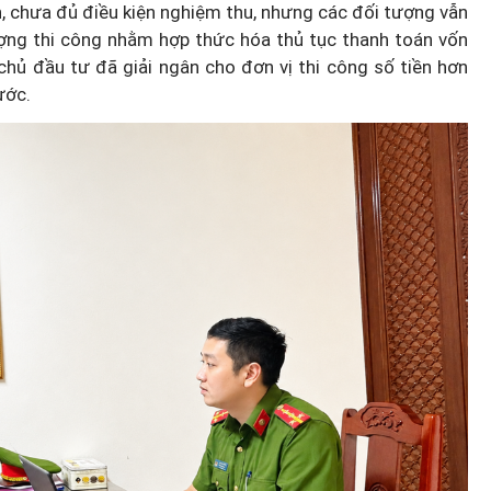
, chưa đủ điều kiện nghiệm thu, nhưng các đối tượng vẫn
ượng thi công nhằm hợp thức hóa thủ tục thanh toán vốn
chủ đầu tư đã giải ngân cho đơn vị thi công số tiền hơn
ước.