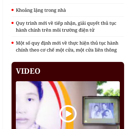
Khoảng lặng trong nhà
Quy trình mới về tiếp nhận, giải quyết thủ tục
hành chính trên môi trường điện tử
Một số quy định mới về thực hiện thủ tục hành
chính theo cơ chế một cửa, một cửa liên thông
VIDEO