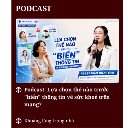
PODCAST
Podcast: Lựa chọn thế nào trước
"biển" thông tin về sức khoẻ trên
mạng?
Khoảng lặng trong nhà