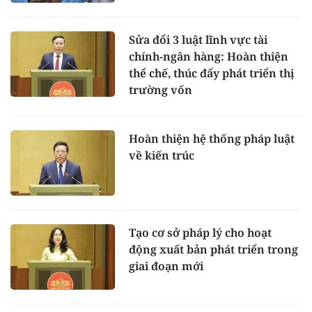
Sửa đổi 3 luật lĩnh vực tài
chính-ngân hàng: Hoàn thiện
thể chế, thúc đẩy phát triển thị
trường vốn
Hoàn thiện hệ thống pháp luật
về kiến trúc
Tạo cơ sở pháp lý cho hoạt
động xuất bản phát triển trong
giai đoạn mới