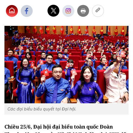
Các đại biểu biểu quyết tại Đại hội.
Chiều 25/6, Đại hội đại biểu toàn quốc Đoàn