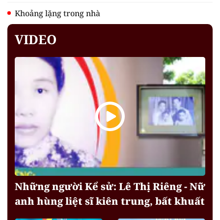
Khoảng lặng trong nhà
VIDEO
Những người Kể sử: Lê Thị Riêng - Nữ
anh hùng liệt sĩ kiên trung, bất khuất