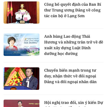
Công bố quyết định của Ban Bí
thư Trung ương Đảng về công
tác cán bộ ở Lạng Sơn
Anh hùng Lao động Thái
Hương và những trăn trở về đề
xuất xây dựng Luật Dinh
dưỡng học đường
Chuyển biến mạnh trong tư
duy, nhận thức về đối ngoại
Đảng và đối ngoại nhân dân
Hội nghị trao đổi, xin ý kiến Dự