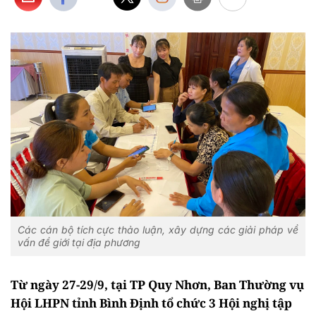
Các cán bộ tích cực thảo luận, xây dựng các giải pháp về
vấn đề giới tại địa phương
Từ ngày 27-29/9, tại TP Quy Nhơn, Ban Thường vụ
Hội LHPN tỉnh Bình Định tổ chức 3 Hội nghị tập