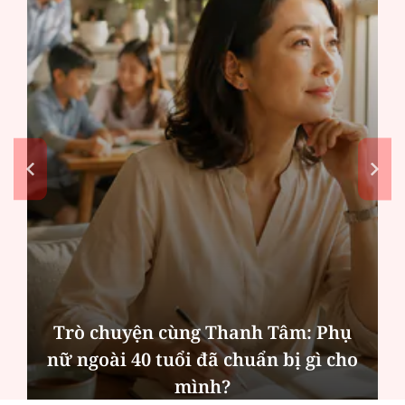
Trò chuyện cùng Thanh Tâm: Phụ
nữ ngoài 40 tuổi đã chuẩn bị gì cho
mình?