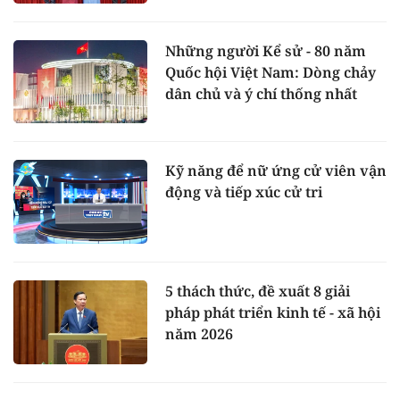
Những người Kể sử - 80 năm
Quốc hội Việt Nam: Dòng chảy
dân chủ và ý chí thống nhất
Kỹ năng để nữ ứng cử viên vận
động và tiếp xúc cử tri
5 thách thức, đề xuất 8 giải
pháp phát triển kinh tế - xã hội
năm 2026