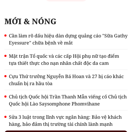
MỚI & NÓNG
Cần làm rõ dấu hiệu dàn dựng quảng cáo "Sữa Gathy
Eyessure" chữa bệnh về mắt
Mặt trận Tổ quốc và các cấp Hội phụ nữ tạo điểm
tựa thiết thực cho nạn nhân chất độc da cam
Cựu Thứ trưởng Nguyễn Bá Hoan và 27 bị cáo khác
chuẩn bị ra hầu tòa
Chủ tịch Quốc hội Trần Thanh Mẫn viếng cố Chủ tịch
Quốc hội Lào Saysomphone Phomvihane
Sửa 3 luật trong lĩnh vực ngân hàng: Bảo vệ khách
hàng, bảo đảm thị trường tài chính lành mạnh