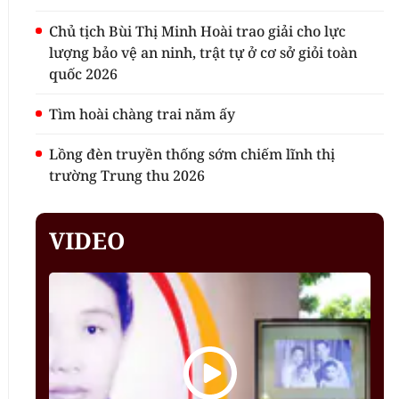
Chủ tịch Bùi Thị Minh Hoài trao giải cho lực
lượng bảo vệ an ninh, trật tự ở cơ sở giỏi toàn
quốc 2026
Tìm hoài chàng trai năm ấy
Lồng đèn truyền thống sớm chiếm lĩnh thị
trường Trung thu 2026
VIDEO