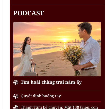
PODCAST
Tìm hoài chàng trai năm ấy
Quyết định buông tay
Thanh Tâm kể chuyện: Mất 150 triệu, con