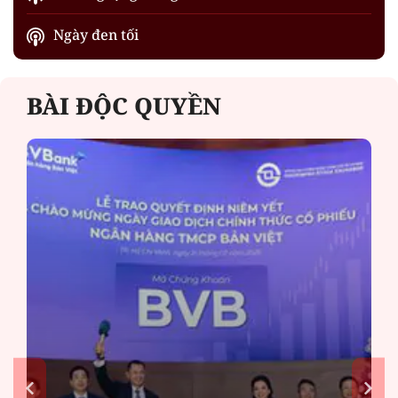
Ngày đen tối
BÀI ĐỘC QUYỀN