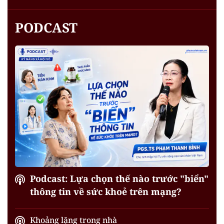
PODCAST
Podcast: Lựa chọn thế nào trước "biển"
thông tin về sức khoẻ trên mạng?
Khoảng lặng trong nhà