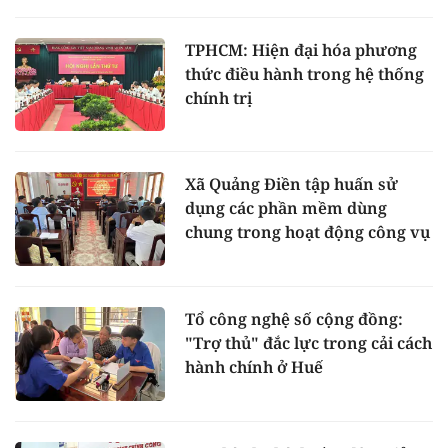
TPHCM: Hiện đại hóa phương
thức điều hành trong hệ thống
chính trị
Xã Quảng Điền tập huấn sử
dụng các phần mềm dùng
chung trong hoạt động công vụ
Tổ công nghệ số cộng đồng:
"Trợ thủ" đắc lực trong cải cách
hành chính ở Huế