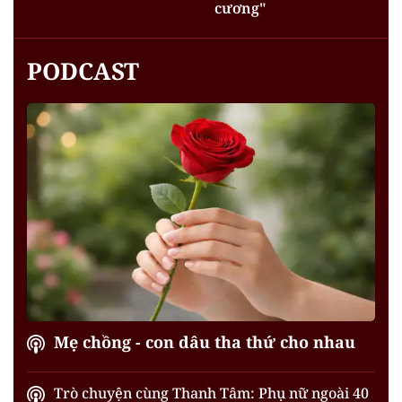
cương"
PODCAST
Mẹ chồng - con dâu tha thứ cho nhau
Trò chuyện cùng Thanh Tâm: Phụ nữ ngoài 40