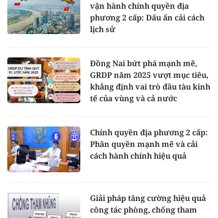
vận hành chính quyền địa
phương 2 cấp: Dấu ấn cải cách
lịch sử
Đồng Nai bứt phá mạnh mẽ,
GRDP năm 2025 vượt mục tiêu,
khẳng định vai trò đầu tàu kinh
tế của vùng và cả nước
Chính quyền địa phương 2 cấp:
Phân quyền mạnh mẽ và cải
cách hành chính hiệu quả
Giải pháp tăng cường hiệu quả
công tác phòng, chống tham