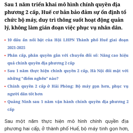
Sau 1 năm triển khai mô hình chính quyền địa
phương 2 cấp, Huế cơ bản bảo đảm sự ổn định tổ
chức bộ máy, duy trì thông suốt hoạt động quản
lý, không làm gián đoạn việc phục vụ nhân dân.
10 dấu ấn nổi bật của Hội LHPN Thành phố Huế giai đoạn
2021-2025
Phân cấp, phân quyền gắn với chuyển đổi số: Nâng cao hiệu
quả chính quyền địa phương 2 cấp
Sau 1 năm thực hiện chính quyền 2 cấp, Hà Nội đối mặt với
những "điểm nghẽn" nào?
Chính quyền 2 cấp ở Hải Phòng: Bộ máy gọn hơn, phục vụ
người dân tốt hơn
Quảng Ninh sau 1 năm vận hành chính quyền địa phương 2
cấp
Sau một năm thực hiện mô hình chính quyền địa
phương hai cấp, ở thành phố Huế, bộ máy tinh gọn hơn,