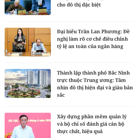
cho đô thị đặc biệt
Đại biểu Trần Lan Phương: Đề
nghị làm rõ cơ chế điều chỉnh
tỷ lệ an toàn của ngân hàng
Thành lập thành phố Bắc Ninh
trực thuộc Trung ương: Tầm
nhìn đô thị hiện đại và giàu bản
sắc
Xây dựng phần mềm quản lý
và bộ chỉ số đánh giá cán bộ
thực chất, hiệu quả