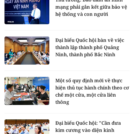
mạng phải gắn kết giữa bảo vệ
hệ thống và con người
Đại biểu Quốc hội bàn về việc
thành lập thành phố Quảng
Ninh, thành phố Bắc Ninh
Một số quy định mới về thực
hiện thủ tục hành chính theo cơ
chế một cửa, một cửa liên
thông
Đại biểu Quốc hội: "Cần đưa
kim cương vào diện kinh