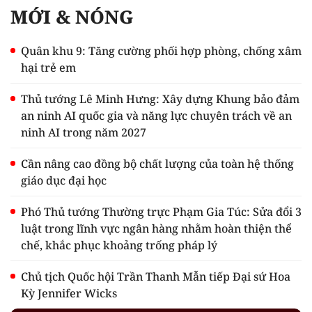
MỚI & NÓNG
Quân khu 9: Tăng cường phối hợp phòng, chống xâm
hại trẻ em
Thủ tướng Lê Minh Hưng: Xây dựng Khung bảo đảm
an ninh AI quốc gia và năng lực chuyên trách về an
ninh AI trong năm 2027
Cần nâng cao đồng bộ chất lượng của toàn hệ thống
giáo dục đại học
Phó Thủ tướng Thường trực Phạm Gia Túc: Sửa đổi 3
luật trong lĩnh vực ngân hàng nhằm hoàn thiện thể
chế, khắc phục khoảng trống pháp lý
Chủ tịch Quốc hội Trần Thanh Mẫn tiếp Đại sứ Hoa
Kỳ Jennifer Wicks