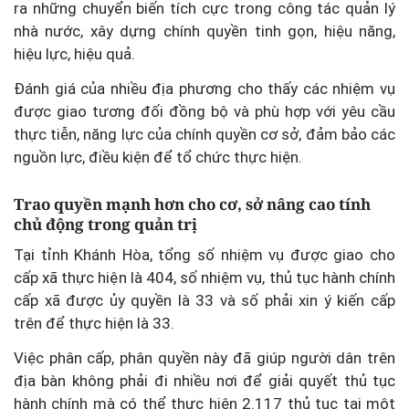
ra những chuyển biến tích cực trong công tác quản lý
nhà nước, xây dựng chính quyền tinh gọn, hiệu năng,
hiệu lực, hiệu quả.
Đánh giá của nhiều địa phương cho thấy các nhiệm vụ
được giao tương đối đồng bộ và phù hợp với yêu cầu
thực tiễn, năng lực của chính quyền cơ sở, đảm bảo các
nguồn lực, điều kiện để tổ chức thực hiện.
Trao quyền mạnh hơn cho cơ, sở nâng cao tính
chủ động trong quản trị
Tại tỉnh Khánh Hòa, tổng số nhiệm vụ được giao cho
cấp xã thực hiện là 404, số nhiệm vụ, thủ tục hành chính
cấp xã được ủy quyền là 33 và số phải xin ý kiến cấp
trên để thực hiện là 33.
Việc phân cấp, phân quyền này đã giúp người dân trên
địa bàn không phải đi nhiều nơi để giải quyết thủ tục
hành chính mà có thể thực hiện 2.117 thủ tục tại một