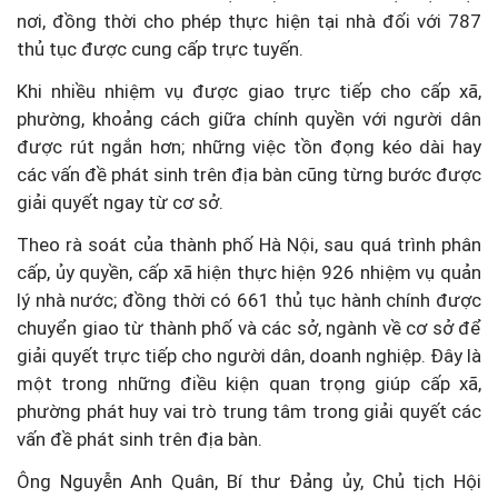
nơi, đồng thời cho phép thực hiện tại nhà đối với 787
thủ tục được cung cấp trực tuyến.
Khi nhiều nhiệm vụ được giao trực tiếp cho cấp xã,
phường, khoảng cách giữa chính quyền với người dân
được rút ngắn hơn; những việc tồn đọng kéo dài hay
các vấn đề phát sinh trên địa bàn cũng từng bước được
giải quyết ngay từ cơ sở.
Theo rà soát của thành phố Hà Nội, sau quá trình phân
cấp, ủy quyền, cấp xã hiện thực hiện 926 nhiệm vụ quản
lý nhà nước; đồng thời có 661 thủ tục hành chính được
chuyển giao từ thành phố và các sở, ngành về cơ sở để
giải quyết trực tiếp cho người dân, doanh nghiệp. Đây là
một trong những điều kiện quan trọng giúp cấp xã,
phường phát huy vai trò trung tâm trong giải quyết các
vấn đề phát sinh trên địa bàn.
Ông Nguyễn Anh Quân, Bí thư Đảng ủy, Chủ tịch Hội