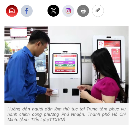
Hướng dẫn người dân làm thủ tục tại Trung tâm phục vụ
hành chính công phường Phú Nhuận, Thành phố Hồ Chí
Minh. (Ảnh: Tiến Lực/TTXVN)