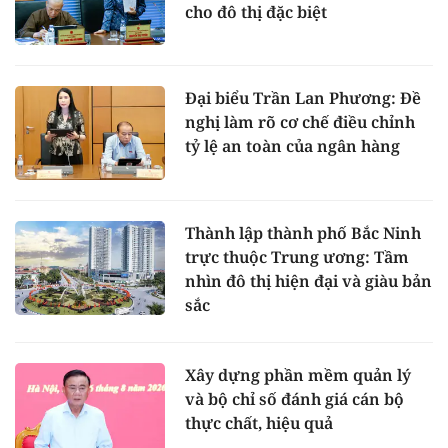
cho đô thị đặc biệt
Đại biểu Trần Lan Phương: Đề
nghị làm rõ cơ chế điều chỉnh
tỷ lệ an toàn của ngân hàng
Thành lập thành phố Bắc Ninh
trực thuộc Trung ương: Tầm
nhìn đô thị hiện đại và giàu bản
sắc
Xây dựng phần mềm quản lý
và bộ chỉ số đánh giá cán bộ
thực chất, hiệu quả