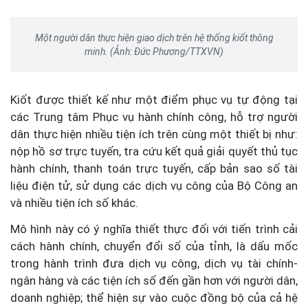
Một người dân thực hiện giao dịch trên hệ thống kiốt thông
minh. (Ảnh: Đức Phương/TTXVN)
Kiốt được thiết kế như một điểm phục vụ tự động tại
các Trung tâm Phục vụ hành chính công, hỗ trợ người
dân thực hiện nhiều tiện ích trên cùng một thiết bị như:
nộp hồ sơ trực tuyến, tra cứu kết quả giải quyết thủ tục
hành chính, thanh toán trực tuyến, cấp bản sao số tài
liệu điện tử, sử dụng các dịch vụ công của Bộ Công an
và nhiều tiện ích số khác.
Mô hình này có ý nghĩa thiết thực đối với tiến trình cải
cách hành chính, chuyển đổi số của tỉnh, là dấu mốc
trong hành trình đưa dịch vụ công, dịch vụ tài chính-
ngân hàng và các tiện ích số đến gần hơn với người dân,
doanh nghiệp; thể hiện sự vào cuộc đồng bộ của cả hệ