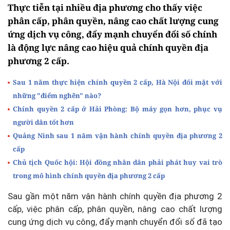
Thực tiễn tại nhiều địa phương cho thấy việc
phân cấp, phân quyền, nâng cao chất lượng cung
ứng dịch vụ công, đẩy mạnh chuyển đổi số chính
là động lực nâng cao hiệu quả chính quyền địa
phương 2 cấp.
Sau 1 năm thực hiện chính quyền 2 cấp, Hà Nội đối mặt với
những "điểm nghẽn" nào?
Chính quyền 2 cấp ở Hải Phòng: Bộ máy gọn hơn, phục vụ
người dân tốt hơn
Quảng Ninh sau 1 năm vận hành chính quyền địa phương 2
cấp
Chủ tịch Quốc hội: Hội đồng nhân dân phải phát huy vai trò
trong mô hình chính quyền địa phương 2 cấp
Sau gần một năm vận hành chính quyền địa phương 2
cấp, việc phân cấp, phân quyền, nâng cao chất lượng
cung ứng dịch vụ công, đẩy mạnh chuyển đổi số đã tạo