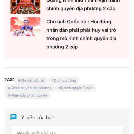
chính quyền địa phương 2 cấp
Chủ tịch Quốc hội: Hội đồng
nhân dân phải phát huy vai trò
trong mô hình chính quyền địa
phương 2 cấp
TAG:
Chuyển đổi số
Dịch vụ công
Chính quyền địa phương
Chính quyền 2 cấp
Phân cấp phân quyền
Ý kiến của bạn