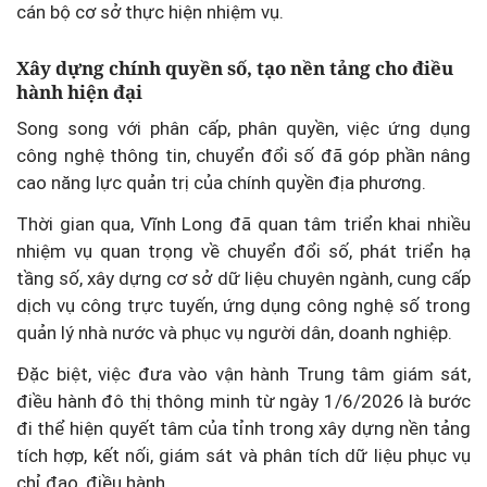
cán bộ cơ sở thực hiện nhiệm vụ.
Xây dựng chính quyền số, tạo nền tảng cho điều
hành hiện đại
Song song với phân cấp, phân quyền, việc ứng dụng
công nghệ thông tin, chuyển đổi số đã góp phần nâng
cao năng lực quản trị của chính quyền địa phương.
Thời gian qua, Vĩnh Long đã quan tâm triển khai nhiều
nhiệm vụ quan trọng về chuyển đổi số, phát triển hạ
tầng số, xây dựng cơ sở dữ liệu chuyên ngành, cung cấp
dịch vụ công trực tuyến, ứng dụng công nghệ số trong
quản lý nhà nước và phục vụ người dân, doanh nghiệp.
Đặc biệt, việc đưa vào vận hành Trung tâm giám sát,
điều hành đô thị thông minh từ ngày 1/6/2026 là bước
đi thể hiện quyết tâm của tỉnh trong xây dựng nền tảng
tích hợp, kết nối, giám sát và phân tích dữ liệu phục vụ
chỉ đạo, điều hành.