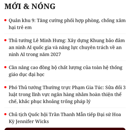
MỚI & NÓNG
Quân khu 9: Tăng cường phối hợp phòng, chống xâm
hại trẻ em
Thủ tướng Lê Minh Hưng: Xây dựng Khung bảo đảm
an ninh AI quốc gia và năng lực chuyên trách về an
ninh AI trong năm 2027
Cần nâng cao đồng bộ chất lượng của toàn hệ thống
giáo dục đại học
Phó Thủ tướng Thường trực Phạm Gia Túc: Sửa đổi 3
luật trong lĩnh vực ngân hàng nhằm hoàn thiện thể
chế, khắc phục khoảng trống pháp lý
Chủ tịch Quốc hội Trần Thanh Mẫn tiếp Đại sứ Hoa
Kỳ Jennifer Wicks