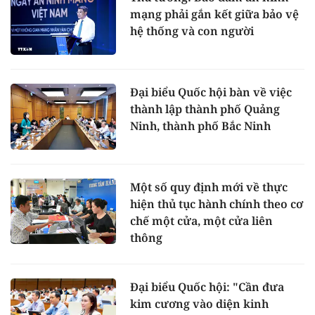
mạng phải gắn kết giữa bảo vệ
hệ thống và con người
Đại biểu Quốc hội bàn về việc
thành lập thành phố Quảng
Ninh, thành phố Bắc Ninh
Một số quy định mới về thực
hiện thủ tục hành chính theo cơ
chế một cửa, một cửa liên
thông
Đại biểu Quốc hội: "Cần đưa
kim cương vào diện kinh