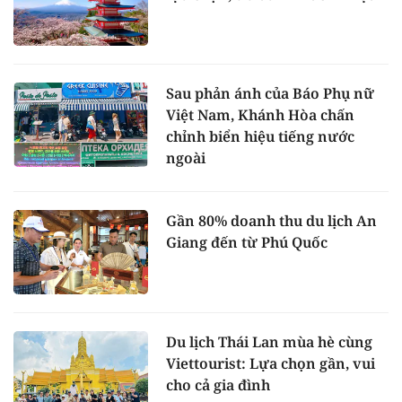
Sau phản ánh của Báo Phụ nữ
Việt Nam, Khánh Hòa chấn
chỉnh biển hiệu tiếng nước
ngoài
Gần 80% doanh thu du lịch An
Giang đến từ Phú Quốc
Du lịch Thái Lan mùa hè cùng
Viettourist: Lựa chọn gần, vui
cho cả gia đình