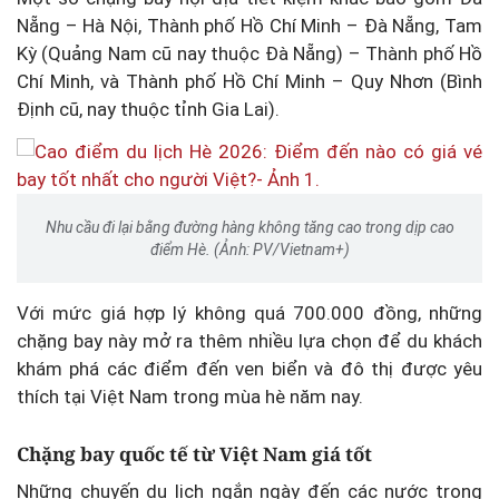
Nẵng – Hà Nội, Thành phố Hồ Chí Minh – Đà Nẵng, Tam
Kỳ (Quảng Nam cũ nay thuộc Đà Nẵng) – Thành phố Hồ
Chí Minh, và Thành phố Hồ Chí Minh – Quy Nhơn (Bình
Định cũ, nay thuộc tỉnh Gia Lai).
Nhu cầu đi lại bằng đường hàng không tăng cao trong dịp cao
điểm Hè. (Ảnh: PV/Vietnam+)
Với mức giá hợp lý không quá 700.000 đồng, những
chặng bay này mở ra thêm nhiều lựa chọn để du khách
khám phá các điểm đến ven biển và đô thị được yêu
thích tại Việt Nam trong mùa hè năm nay.
Chặng bay quốc tế từ Việt Nam giá tốt
Những chuyến du lịch ngắn ngày đến các nước trong