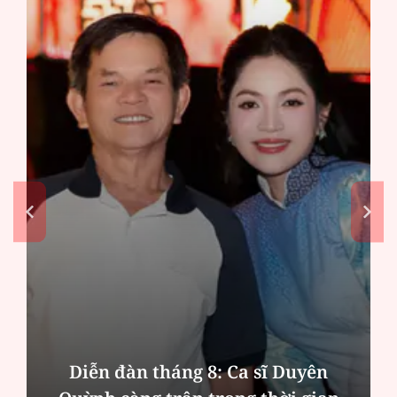
Diễn đàn tháng 8: Ca sĩ Duyên