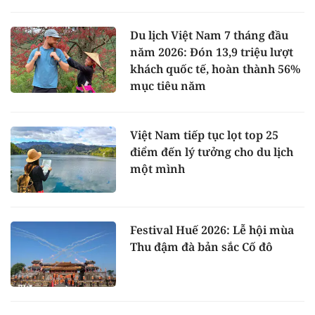
Du lịch Việt Nam 7 tháng đầu
năm 2026: Đón 13,9 triệu lượt
khách quốc tế, hoàn thành 56%
mục tiêu năm
Việt Nam tiếp tục lọt top 25
điểm đến lý tưởng cho du lịch
một mình
Festival Huế 2026: Lễ hội mùa
Thu đậm đà bản sắc Cố đô