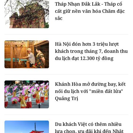
Tháp Nhạn Đắk Lắk - Tháp cổ
cất giữ nền văn hóa Chăm đặc
sắc
Hà Nội đón hơn 3 triệu lượt
khách trong tháng 7, doanh thu
du lịch đạt 12.300 tỷ đồng
Khánh Hòa mở đường bay, kết
nối du lịch với "miền đất lửa"
Quảng Trị
Du khách Việt có thêm nhiều
lựa chọn, ưu đãi khi đến Nhật