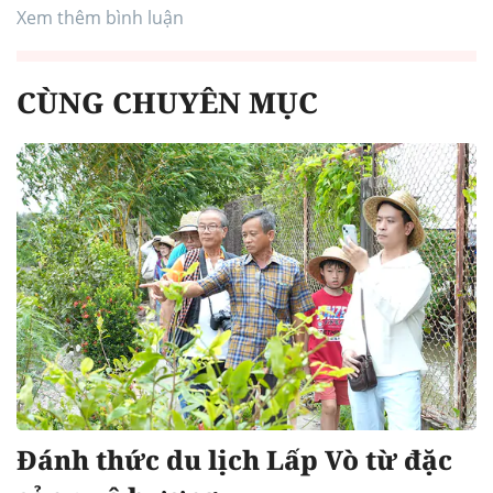
Xem thêm bình luận
CÙNG CHUYÊN MỤC
Đánh thức du lịch Lấp Vò từ đặc