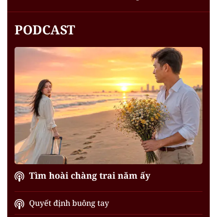
PODCAST
Tìm hoài chàng trai năm ấy
Quyết định buông tay