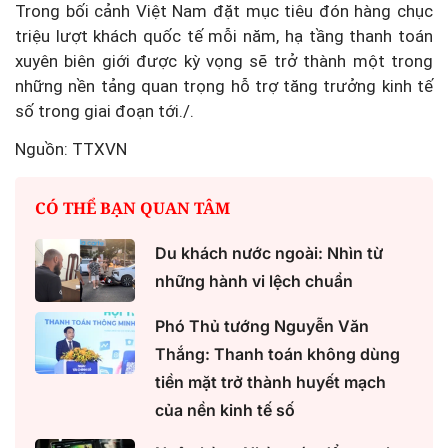
Trong bối cảnh Việt Nam đặt mục tiêu đón hàng chục
triệu lượt khách quốc tế mỗi năm, hạ tầng thanh toán
xuyên biên giới được kỳ vọng sẽ trở thành một trong
những nền tảng quan trọng hỗ trợ tăng trưởng kinh tế
số trong giai đoạn tới./.
Nguồn: TTXVN
CÓ THỂ BẠN QUAN TÂM
Du khách nước ngoài: Nhìn từ
những hành vi lệch chuẩn
Phó Thủ tướng Nguyễn Văn
Thắng: Thanh toán không dùng
tiền mặt trở thành huyết mạch
của nền kinh tế số