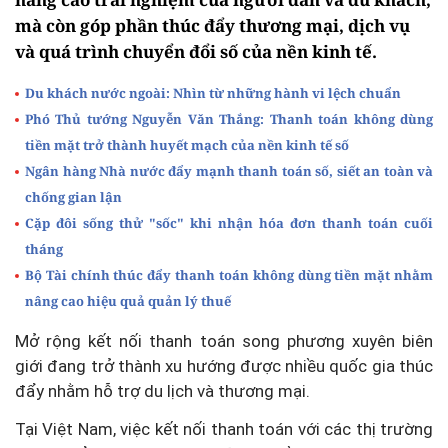
mà còn góp phần thúc đẩy thương mại, dịch vụ
và quá trình chuyển đổi số của nền kinh tế.
Du khách nước ngoài: Nhìn từ những hành vi lệch chuẩn
Phó Thủ tướng Nguyễn Văn Thắng: Thanh toán không dùng
tiền mặt trở thành huyết mạch của nền kinh tế số
Ngân hàng Nhà nước đẩy mạnh thanh toán số, siết an toàn và
chống gian lận
Cặp đôi sống thử "sốc" khi nhận hóa đơn thanh toán cuối
tháng
Bộ Tài chính thúc đẩy thanh toán không dùng tiền mặt nhằm
nâng cao hiệu quả quản lý thuế
Mở rộng kết nối thanh toán song phương xuyên biên
giới đang trở thành xu hướng được nhiều quốc gia thúc
đẩy nhằm hỗ trợ du lịch và thương mại.
Tại Việt Nam, việc kết nối thanh toán với các thị trường