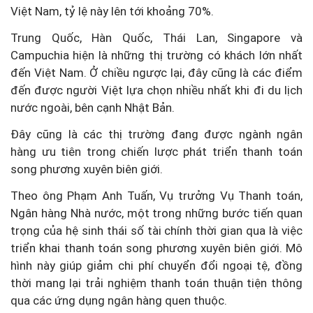
Việt Nam, tỷ lệ này lên tới khoảng 70%.
Trung Quốc, Hàn Quốc, Thái Lan, Singapore và
Campuchia hiện là những thị trường có khách lớn nhất
đến Việt Nam. Ở chiều ngược lại, đây cũng là các điểm
đến được người Việt lựa chọn nhiều nhất khi đi du lịch
nước ngoài, bên cạnh Nhật Bản.
Đây cũng là các thị trường đang được ngành ngân
hàng ưu tiên trong chiến lược phát triển thanh toán
song phương xuyên biên giới.
Theo ông Phạm Anh Tuấn, Vụ trưởng Vụ Thanh toán,
Ngân hàng Nhà nước, một trong những bước tiến quan
trọng của hệ sinh thái số tài chính thời gian qua là việc
triển khai thanh toán song phương xuyên biên giới. Mô
hình này giúp giảm chi phí chuyển đổi ngoại tệ, đồng
thời mang lại trải nghiệm thanh toán thuận tiện thông
qua các ứng dụng ngân hàng quen thuộc.