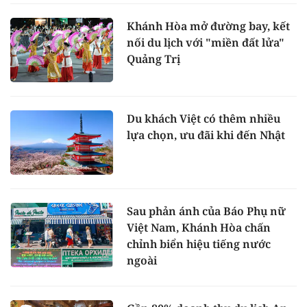
Khánh Hòa mở đường bay, kết
nối du lịch với "miền đất lửa"
Quảng Trị
Du khách Việt có thêm nhiều
lựa chọn, ưu đãi khi đến Nhật
Sau phản ánh của Báo Phụ nữ
Việt Nam, Khánh Hòa chấn
chỉnh biển hiệu tiếng nước
ngoài