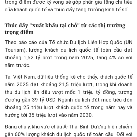
trọng điểm được kỳ vọng sẽ góp phần gia tăng chi tiêu
của khách quốc tế và thúc đẩy tăng trưởng kinh tế số.
Thúc đẩy "xuất khẩu tại chỗ" từ các thị trường
trọng điểm
Theo báo cáo của Tổ chức Du lịch Liên Hợp Quốc (UN
Tourism), lượng khách du lịch quốc tế toàn cầu đạt
khoảng 1,52 tỷ lượt trong năm 2025, tăng 4% so với
năm trước.
Tại Việt Nam, dữ liệu thống kê cho thấy, khách quốc tế
năm 2025 đạt khoảng 21,5 triệu lượt, trong khi doanh
thu du lịch lần đầu vượt mốc 1 triệu tỷ đồng, tương
đương gần 39 tỷ USD. Ngành du lịch đặt mục tiêu đón
khoảng 25 triệu lượt khách quốc tế trong năm nay và
hướng tới 35 triệu lượt vào năm 2030.
Đáng chú ý, khu vực châu Á-Thái Bình Dương hiện chiếm
gần 60% lượng khách du lịch quốc tế toàn cầu. Đối với