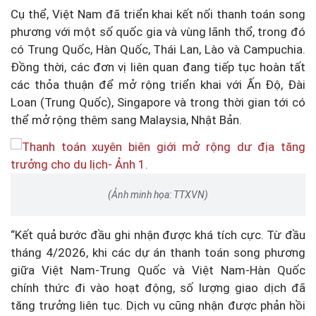
Cụ thể, Việt Nam đã triển khai kết nối thanh toán song
phương với một số quốc gia và vùng lãnh thổ, trong đó
có Trung Quốc, Hàn Quốc, Thái Lan, Lào và Campuchia.
Đồng thời, các đơn vị liên quan đang tiếp tục hoàn tất
các thỏa thuận để mở rộng triển khai với Ấn Độ, Đài
Loan (Trung Quốc), Singapore và trong thời gian tới có
thể mở rộng thêm sang Malaysia, Nhật Bản.
(Ảnh minh họa: TTXVN)
“Kết quả bước đầu ghi nhận được khá tích cực. Từ đầu
tháng 4/2026, khi các dự án thanh toán song phương
giữa Việt Nam-Trung Quốc và Việt Nam-Hàn Quốc
chính thức đi vào hoạt động, số lượng giao dịch đã
tăng trưởng liên tục. Dịch vụ cũng nhận được phản hồi