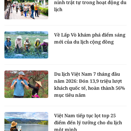
ninh trật tự trong hoạt động du
lịch
Về Lấp Vò khám phá điểm sáng
mới của du lịch cộng đồng
Du lịch Việt Nam 7 tháng đầu
năm 2026: Đón 13,9 triệu lượt
khách quốc tế, hoàn thành 56%
mục tiêu năm
Việt Nam tiếp tục lọt top 25
điểm đến lý tưởng cho du lịch
một mình