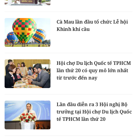
Cà Mau lần đầu tổ chức Lễ hội
Khinh khí cầu
Hội chợ Du lịch Quốc tế TPHCM
lần thứ 20 có quy mô lớn nhất
từ trước đến nay
Lần đầu diễn ra 3 Hội nghị Bộ
trưởng tại Hội chợ Du lịch Quốc
tế TPHCM lần thứ 20