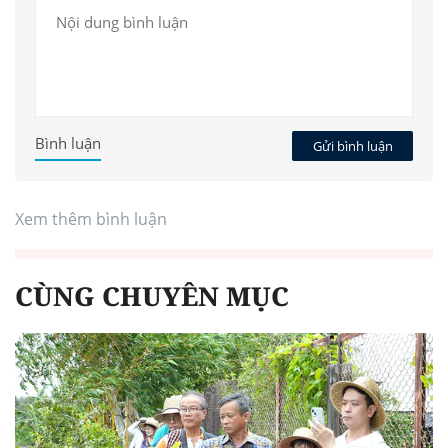
Bình luận
Gửi bình luận
Xem thêm bình luận
CÙNG CHUYÊN MỤC