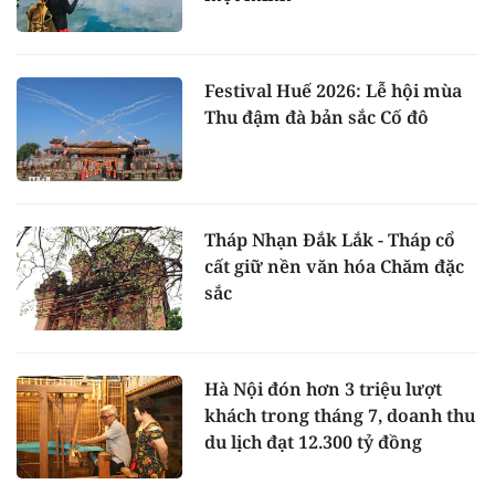
Festival Huế 2026: Lễ hội mùa
Thu đậm đà bản sắc Cố đô
Tháp Nhạn Đắk Lắk - Tháp cổ
cất giữ nền văn hóa Chăm đặc
sắc
Hà Nội đón hơn 3 triệu lượt
khách trong tháng 7, doanh thu
du lịch đạt 12.300 tỷ đồng