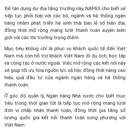
Để tận dụng dư địa tăng trưởng này, NAPAS cho biết sẽ
tiếp tục phối hợp với các bộ, ngành và hệ thống ngân
hàng nhằm phát triển hệ sinh thái bán lẻ số hiện đại,
đồng thời mở rộng mạng lưới thanh toán xuyên biên
giới với các thị trường trọng điểm.
Mục tiêu không chỉ là phục vụ khách quốc tế đến Việt
Nam mà còn hỗ trợ khách Việt Nam đi du lịch, học tập
và công tác ở nước ngoài. Việc mở rộng các kết nối này
sẽ giúp tối ưu hóa nguồn lực xã hội; đồng thời nâng cao
hiệu quả đầu tư của ngành ngân hàng và hệ thống
thanh toán.
Ở góc độ quản lý, Ngân hàng Nhà nước cho biết mục
tiêu trong thời gian tới là tiếp tục mở rộng mạng lưới
đơn vị chấp nhận thanh toán, đồng thời gia tăng số
lượng quốc gia kết nối thanh toán song phương với
Việt Nam.