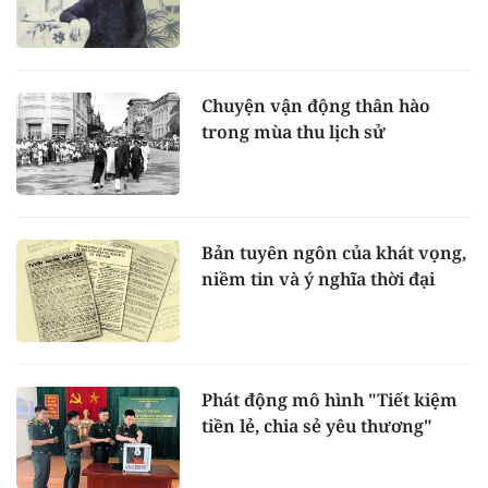
Chuyện vận động thân hào
trong mùa thu lịch sử
Bản tuyên ngôn của khát vọng,
niềm tin và ý nghĩa thời đại
Phát động mô hình "Tiết kiệm
tiền lẻ, chia sẻ yêu thương"