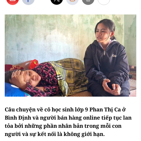
Câu chuyện về cô học sinh lớp 9 Phan Thị Ca ở
Bình Định và người bán hàng online tiếp tục lan
tỏa bởi những phần nhân bản trong mỗi con
người và sự kết nối là không giới hạn.