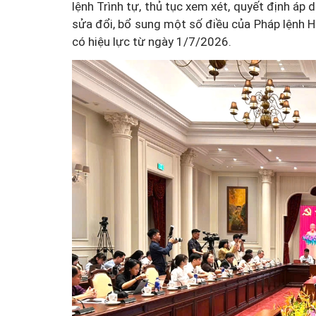
lệnh Trình tự, thủ tục xem xét, quyết định áp 
sửa đổi, bổ sung một số điều của Pháp lệnh H
có hiệu lực từ ngày 1/7/2026.