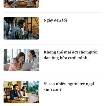
Ngày đen tối
Không thể mãi đợi chờ người
đàn ông hứa cưới mình
Vì sao nhiều người trẻ ngại
sinh con?