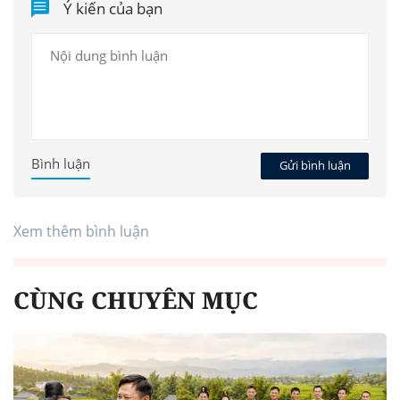
Ý kiến của bạn
Bình luận
Gửi bình luận
Xem thêm bình luận
CÙNG CHUYÊN MỤC