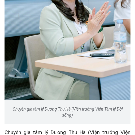
Chuyên gia tâm lý Dương Thu Hà (Viện trưởng Viện Tâm lý Đời
sống)
Chuyên gia tâm lý Dương Thu Hà (Viện trưởng Viện