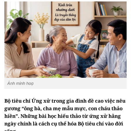
Ảnh minh hoạ
Bộ tiêu chí Ứng xử trong gia đình đề cao việc nêu
gương “ông bà, cha mẹ mẫu mực, con cháu thảo
hiền”. Những bài học hiếu thảo từ ứng xử hằng
ngày chính là cách cụ thể hóa Bộ tiêu chí vào đời