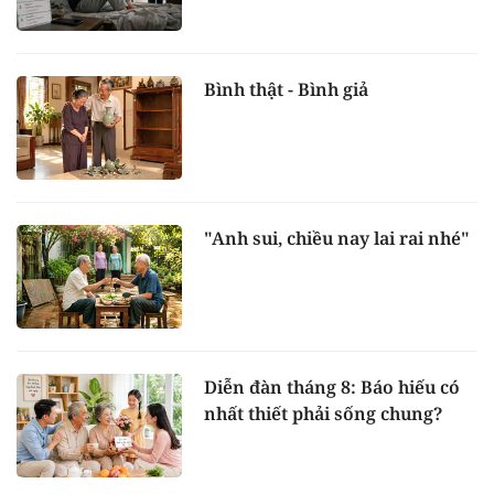
Bình thật - Bình giả
"Anh sui, chiều nay lai rai nhé"
Diễn đàn tháng 8: Báo hiếu có
nhất thiết phải sống chung?