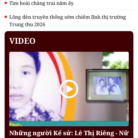
Tìm hoài chàng trai năm ấy
Lồng đèn truyền thống sớm chiếm lĩnh thị trường
Trung thu 2026
VIDEO
Những người Kể sử: Lê Thị Riêng - Nữ