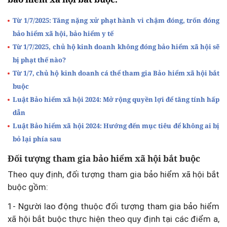
Từ 1/7/2025: Tăng nặng xử phạt hành vi chậm đóng, trốn đóng
bảo hiểm xã hội, bảo hiểm y tế
Từ 1/7/2025, chủ hộ kinh doanh không đóng bảo hiểm xã hội sẽ
bị phạt thế nào?
Từ 1/7, chủ hộ kinh doanh cá thể tham gia Bảo hiểm xã hội bắt
buộc
Luật Bảo hiểm xã hội 2024: Mở rộng quyền lợi để tăng tính hấp
dẫn
Luật Bảo hiểm xã hội 2024: Hướng đến mục tiêu để không ai bị
bỏ lại phía sau
Đối tượng tham gia bảo hiểm xã hội bắt buộc
Theo quy định, đối tượng tham gia bảo hiểm xã hội bắt
buộc gồm:
1- Người lao động thuộc đối tượng tham gia bảo hiểm
xã hội bắt buộc thực hiện theo quy định tại các điểm a,