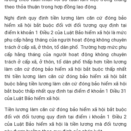
theo thỏa thuận trong hợp đồng lao động.
Nghị định quy định tiền lương làm căn cứ đóng bảo
hiểm xã hội bắt buộc đối với đối tượng quy định tại
điểm k khoản 1 Điều 2 của Luật Bảo hiểm xã hội là mức
phụ cấp hằng tháng của người hoạt động không chuyên
trách ở cấp xã, ở thôn, tổ dân phố. Trường hợp mức phụ
cấp hằng tháng của người hoạt động không chuyên
trách ở cấp xã, ở thôn, tổ dân phố thấp hơn tiền lương
làm căn cứ đóng bảo hiểm xã hội bắt buộc thấp nhất
thì tiền lương làm căn cứ đóng bảo hiểm xã hội bắt
buộc bằng tiền lương làm căn cứ đóng bảo hiểm xã hội
bắt buộc thấp nhất quy định tại điểm đ khoản 1 Điều 31
của Luật Bảo hiểm xã hội.
Tiền lương làm căn cứ đóng bảo hiểm xã hội bắt buộc
đối với đối tượng quy định tại điểm i khoản 1 Điều 2
của Luật Bảo hiểm xã hội là tiền lương mà đối tượng