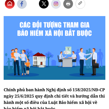
Chính phủ ban hành Nghị định số 158/2025/NĐ-CP
ngày 25/6/2025 quy định chi tiết và hướng dẫn thi
hành một số điều của Luật Bảo hiểm xã hội về
bảo hiểm xã hội bắt buộc.