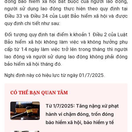
đóng bảo hiểm xã hội bắt buộc của người lao động,
người sử dụng lao động thực hiện theo quy định tại
Điều 33 và Điều 34 của Luật Bảo hiểm xã hội và được
quy định chi tiết như sau:
Đối tượng quy định tại điểm k khoản 1 Điều 2 của Luật
Bảo hiểm xã hội không làm việc và không hưởng phụ
cấp từ 14 ngày làm việc trở lên trong tháng thì người
lao động và người sử dụng lao động không phải đóng
bảo hiểm xã hội tháng đó.
Nghị định này có hiệu lực từ ngày 01/7/2025.
CÓ THỂ BẠN QUAN TÂM
Từ 1/7/2025: Tăng nặng xử phạt
hành vi chậm đóng, trốn đóng
bảo hiểm xã hội, bảo hiểm y tế