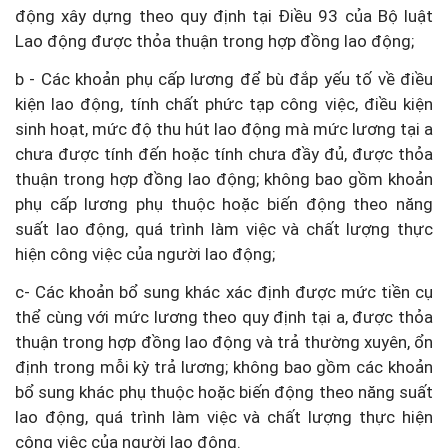
động xây dựng theo quy định tại Điều 93 của Bộ luật
Lao động được thỏa thuận trong hợp đồng lao động;
b - Các khoản phụ cấp lương để bù đắp yếu tố về điều
kiện lao động, tính chất phức tạp công việc, điều kiện
sinh hoạt, mức độ thu hút lao động mà mức lương tại a
chưa được tính đến hoặc tính chưa đầy đủ, được thỏa
thuận trong hợp đồng lao động; không bao gồm khoản
phụ cấp lương phụ thuộc hoặc biến động theo năng
suất lao động, quá trình làm việc và chất lượng thực
hiện công việc của người lao động;
c- Các khoản bổ sung khác xác định được mức tiền cụ
thể cùng với mức lương theo quy định tại a, được thỏa
thuận trong hợp đồng lao động và trả thường xuyên, ổn
định trong mỗi kỳ trả lương; không bao gồm các khoản
bổ sung khác phụ thuộc hoặc biến động theo năng suất
lao động, quá trình làm việc và chất lượng thực hiện
công việc của người lao động.