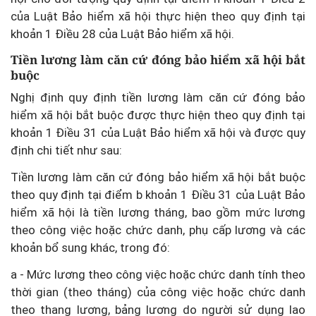
của Luật Bảo hiểm xã hội thực hiện theo quy định tại
khoản 1 Điều 28 của Luật Bảo hiểm xã hội.
Tiền lương làm căn cứ đóng bảo hiểm xã hội bắt
buộc
Nghị định quy định tiền lương làm căn cứ đóng bảo
hiểm xã hội bắt buộc được thực hiện theo quy định tại
khoản 1 Điều 31 của Luật Bảo hiểm xã hội và được quy
định chi tiết như sau:
Tiền lương làm căn cứ đóng bảo hiểm xã hội bắt buộc
theo quy định tại điểm b khoản 1 Điều 31 của Luật Bảo
hiểm xã hội là tiền lương tháng, bao gồm mức lương
theo công việc hoặc chức danh, phụ cấp lương và các
khoản bổ sung khác, trong đó:
a - Mức lương theo công việc hoặc chức danh tính theo
thời gian (theo tháng) của công việc hoặc chức danh
theo thang lương, bảng lương do người sử dụng lao