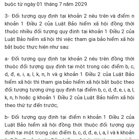
buộc từ ngày 01 tháng 7 năm 2029.
3- Đối tượng quy định tại khoản 2 nêu trên và điểm n
khoản 1 Điều 2 của Luật Bảo hiểm xã hội đồng thời
thuộc nhiều đối tượng quy định tại khoản 1 Điều 2 của
Luật Bảo hiểm xã hội thì việc tham gia bảo hiểm xã hội
bắt buộc thực hiện như sau:
a- Đối tượng quy định tại khoản 2 nêu trên đồng thời
thuộc đối tượng quy định tại một trong các điểm b, c,
d, đ, e, i, a, l, k, n, h và g khoản 1 Điều 2 của Luật Bảo
hiểm xã hội thì tham gia bảo hiểm xã hội bắt buộc theo
đối tượng tương ứng quy định tại điểm b, c, d, đ, e, i, a, l,
k, n, h hoặc g khoản 1 Điều 2 của Luật Bảo hiểm xã hội
theo thứ tự đến trước;
b- Đối tượng quy định tại điểm n khoản 1 Điều 2 của
Luật Bảo hiểm xã hội đồng thời thuộc đối tượng quy
định tại một trong các điểm b, c, d, đ, e, i, a, l và k khoản