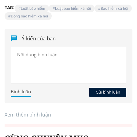
TAG:
Luật bảo hiểm
Luật bảo hiểm xã hội
Bảo hiểm xã hội
Đóng bảo hiểm xã hội
Ý kiến của bạn
Bình luận
Gửi bình luận
Xem thêm bình luận