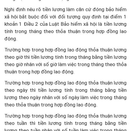
Nghị định nêu rõ tiền lương làm căn cứ đóng bảo hiểm
xã hội bắt buộc đối với đối tượng quy định tại điểm 1
khoản 1 Điều 2 của Luật Bảo hiểm xã hội là tiền lương
tính trong tháng theo thỏa thuận trong hợp đồng lao
động.
Trường hợp trong hợp đồng lao động thỏa thuận lương
theo giờ thì tiền lương tính trong tháng bằng tiền lương
theo giờ nhân với số giờ làm việc trong tháng theo thỏa
thuận trong hợp đồng lao động.
Trường hợp trong hợp đồng lao động thỏa thuận lương
theo ngày thì tiền lương tính trong tháng bằng tiền
lương theo ngày nhân với số ngày làm việc trong tháng
theo thỏa thuận trong hợp đồng lao động.
Trường hợp trong hợp đồng lao động thỏa thuận lương
theo tuần thì tiền lương tính trong tháng bằng tiền
lương theo tuần nhân với số tuần làm việc trong tháng