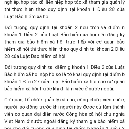
nghiệp, hợp tác xã, liên hiệp hợp tác xã tham gia quản lý
thì thực hiện theo quy định tại khoản 1 Điều 28 của
Luật Bảo hiểm xã hội.
Đối tượng quy định tại khoản 2 nêu trên và điểm n
khoản 1 Điều 2 của Luật Bảo hiểm xã hội nếu đăng ký
tham gia bảo hiểm xã hội trực tiếp với cơ quan bảo
hiểm xã hội thì thực hiện theo quy định tại khoản 2 Điều
28 của Luật Bao hiểm xã hội.
Đối tượng quy định tại điểm g khoản 1 Điều 2 của Luật
Bảo hiểm xã hội nộp hồ sơ là tờ khai quy định tại điểm b
khoản 1 Điều 27 của Luật Bảo hiểm xã hội cho cơ quan
bảo hiểm xã hội trước khi đi làm việc ở nước ngoài.
Cơ quan, tổ chức quản lý cán bộ, công chức, viên chức,
người lao động trước khi người này được cử làm thành
viên cơ quan đại diện nước Cộng hòa xã hội chủ nghĩa
Việt Nam ở nước ngoài đăng ký tham gia bảo hiểm xã
hội cho đối tượng quy định tại điểm h khoản 1 Điều 2