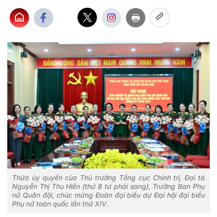
Thừa ủy quyền của Thủ trưởng Tổng cục Chính trị, Đại tá
Nguyễn Thị Thu Hiền (thứ 8 từ phải sang), Trưởng Ban Phụ
nữ Quân đội, chúc mừng Đoàn đại biểu dự Đại hội đại biểu
Phụ nữ toàn quốc lần thứ XIV.