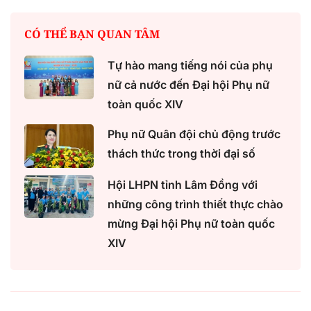
CÓ THỂ BẠN QUAN TÂM
Tự hào mang tiếng nói của phụ
nữ cả nước đến Đại hội Phụ nữ
toàn quốc XIV
Phụ nữ Quân đội chủ động trước
thách thức trong thời đại số
Hội LHPN tỉnh Lâm Đồng với
những công trình thiết thực chào
mừng Đại hội Phụ nữ toàn quốc
XIV