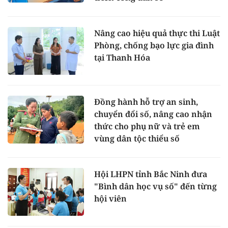
Nâng cao hiệu quả thực thi Luật
Phòng, chống bạo lực gia đình
tại Thanh Hóa
Đồng hành hỗ trợ an sinh,
chuyển đổi số, nâng cao nhận
thức cho phụ nữ và trẻ em
vùng dân tộc thiểu số
Hội LHPN tỉnh Bắc Ninh đưa
"Bình dân học vụ số" đến từng
hội viên