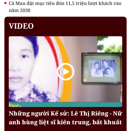
Cà Mau đặt mục tiêu đón 11,5 triệu lượt khách vào
năm 2030
VIDEO
Những người Kể sử: Lê Thị Riêng - Nữ
anh hùng liệt sĩ kiên trung, bất khuất