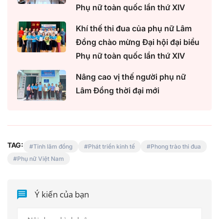
Phụ nữ toàn quốc lần thứ XIV
Khí thế thi đua của phụ nữ Lâm
Đồng chào mừng Đại hội đại biểu
Phụ nữ toàn quốc lần thứ XIV
Nâng cao vị thế người phụ nữ
Lâm Đồng thời đại mới
TAG:
Tỉnh lâm đồng
Phát triển kinh tế
Phong trào thi đua
Phụ nữ Việt Nam
Ý kiến của bạn