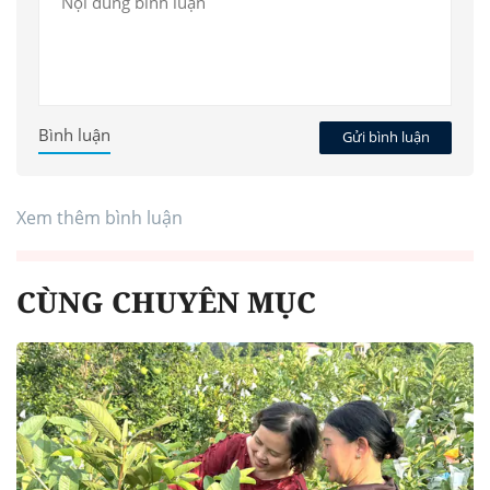
Bình luận
Gửi bình luận
Xem thêm bình luận
CÙNG CHUYÊN MỤC