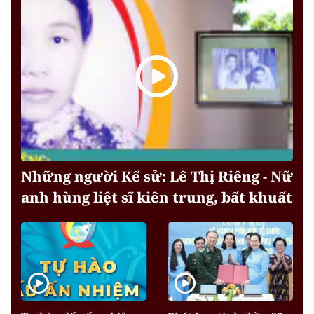
Những người Kể sử: Lê Thị Riêng - Nữ
anh hùng liệt sĩ kiên trung, bất khuất