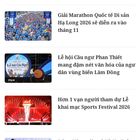
Giải Marathon Quốc tế Di sản
Hạ Long 2026 sẽ diễn ra vào
tháng 11
Lễ hội Cầu ngư Phan Thiết
mang đậm nét văn hóa của ngư
dân vùng biển Lâm Đồng
Hơn 1 vạn người tham dự Lễ
khai mạc Sports Festival 2026