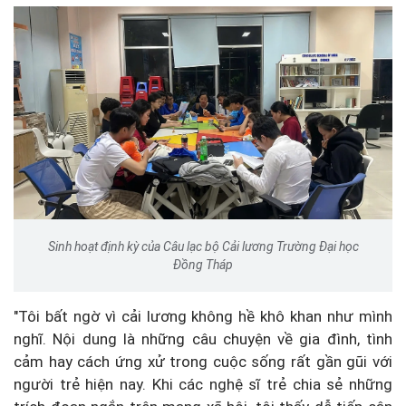
Sinh hoạt định kỳ của Câu lạc bộ Cải lương Trường Đại học
Đồng Tháp
"Tôi bất ngờ vì cải lương không hề khô khan như mình
nghĩ. Nội dung là những câu chuyện về gia đình, tình
cảm hay cách ứng xử trong cuộc sống rất gần gũi với
người trẻ hiện nay. Khi các nghệ sĩ trẻ chia sẻ những