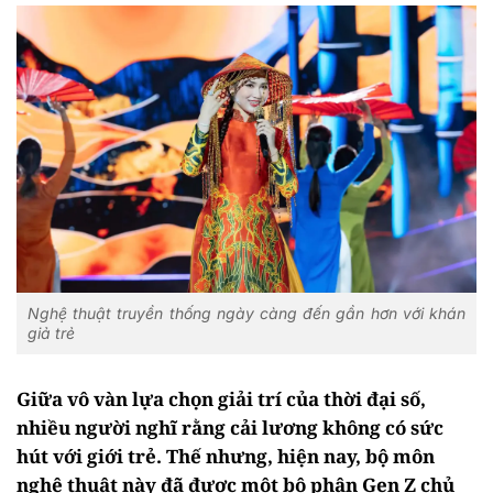
Nghệ thuật truyền thống ngày càng đến gần hơn với khán
giả trẻ
Giữa vô vàn lựa chọn giải trí của thời đại số,
nhiều người nghĩ rằng cải lương không có sức
hút với giới trẻ. Thế nhưng, hiện nay, bộ môn
nghệ thuật này đã được một bộ phận Gen Z chủ