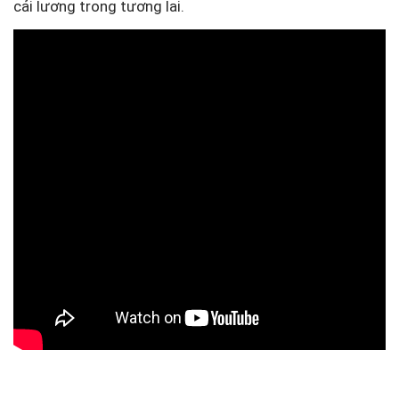
cải lương trong tương lai.