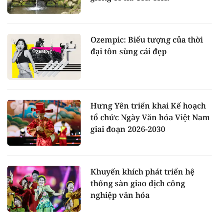
Ozempic: Biểu tượng của thời
đại tôn sùng cái đẹp
Hưng Yên triển khai Kế hoạch
tổ chức Ngày Văn hóa Việt Nam
giai đoạn 2026-2030
Khuyến khích phát triển hệ
thống sàn giao dịch công
nghiệp văn hóa