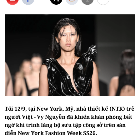
Tối 12/9, tại New York, Mỹ, nhà thiết kế (NTK) trẻ
người Việt - Vy Nguyễn đã khiến khán phòng bất
ngờ khi trình làng bộ sưu tập công sở trên sàn
diễn New York Fashion Week SS26.