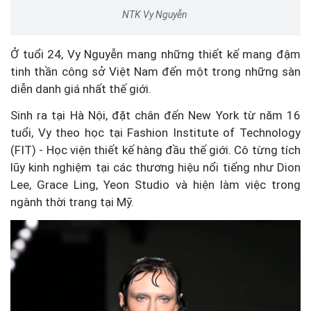
NTK Vy Nguyễn
Ở tuổi 24, Vy Nguyễn mang những thiết kế mang đậm
tinh thần công sở Việt Nam đến một trong những sàn
diễn danh giá nhất thế giới.
Sinh ra tại Hà Nội, đặt chân đến New York từ năm 16
tuổi, Vy theo học tại Fashion Institute of Technology
(FIT) - Học viện thiết kế hàng đầu thế giới. Cô từng tích
lũy kinh nghiệm tại các thương hiệu nổi tiếng như Dion
Lee, Grace Ling, Yeon Studio và hiện làm việc trong
ngành thời trang tại Mỹ.