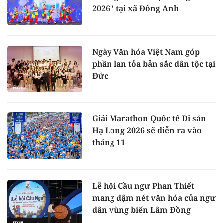
2026" tại xã Đông Anh
Ngày Văn hóa Việt Nam góp
phần lan tỏa bản sắc dân tộc tại
Đức
Giải Marathon Quốc tế Di sản
Hạ Long 2026 sẽ diễn ra vào
tháng 11
Lễ hội Cầu ngư Phan Thiết
mang đậm nét văn hóa của ngư
dân vùng biển Lâm Đồng