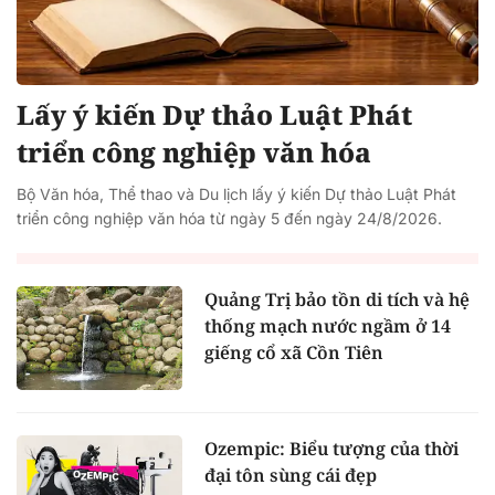
Lấy ý kiến Dự thảo Luật Phát
triển công nghiệp văn hóa
Bộ Văn hóa, Thể thao và Du lịch lấy ý kiến Dự thảo Luật Phát
triển công nghiệp văn hóa từ ngày 5 đến ngày 24/8/2026.
Quảng Trị bảo tồn di tích và hệ
thống mạch nước ngầm ở 14
giếng cổ xã Cồn Tiên
Ozempic: Biểu tượng của thời
đại tôn sùng cái đẹp