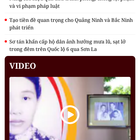
và vi phạm pháp luật
Tạo tiền đề quan trọng cho Quảng Ninh và Bắc Ninh
phát triển
Sơ tán khẩn cấp hộ dân ảnh hưởng mưa lũ, sạt lở
trong đêm trên Quốc lộ 6 qua Sơn La
VIDEO