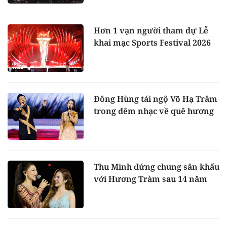
Hơn 1 vạn người tham dự Lễ
khai mạc Sports Festival 2026
Đông Hùng tái ngộ Võ Hạ Trâm
trong đêm nhạc về quê hương
Thu Minh đứng chung sân khấu
với Hương Tràm sau 14 năm