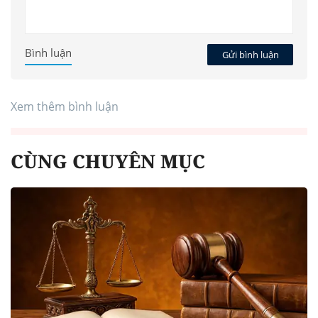
Bình luận
Gửi bình luận
Xem thêm bình luận
CÙNG CHUYÊN MỤC