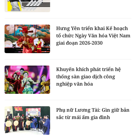
Hưng Yên triển khai Kế hoạch
tổ chức Ngày Văn hóa Việt Nam
giai đoạn 2026-2030
Khuyến khích phát triển hệ
thống sàn giao dịch công
nghiệp văn hóa
Phụ nữ Lương Tài: Gìn giữ bản
sắc từ mái ấm gia đình