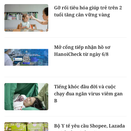
Gỡ rối tiêu hóa giúp trẻ trên 2
tuổi tăng cân vững vàng
Mở cổng tiếp nhận hồ sơ
HanoiCheck từ ngày 6/8
Tiếng khóc đầu đời và cuộc
chạy đua ngăn virus viêm gan
B
Bộ Y tế yêu cầu Shopee, Lazada