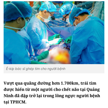
Ê-kíp bác sĩ ghép tim cho người bệnh
Vượt qua quãng đường hơn 1.700km, trái tim
được hiến từ một người cho chết não tại Quảng
Ninh đã đập trở lại trong lồng ngực người bệnh
tại TPHCM.