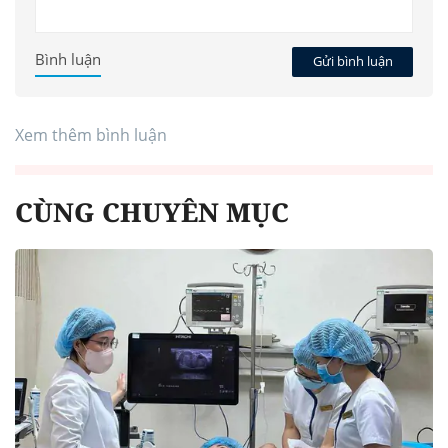
Bình luận
Gửi bình luận
Xem thêm bình luận
CÙNG CHUYÊN MỤC