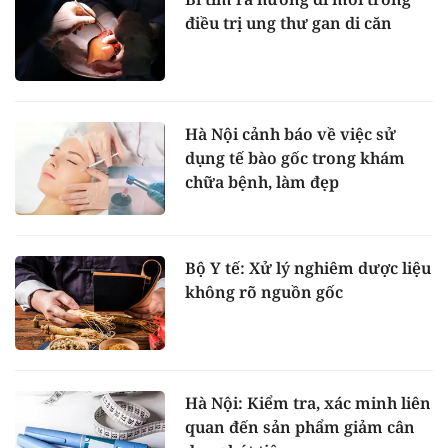
điều trị ung thư gan di căn
Hà Nội cảnh báo về việc sử
dụng tế bào gốc trong khám
chữa bệnh, làm đẹp
Bộ Y tế: Xử lý nghiêm dược liệu
không rõ nguồn gốc
Hà Nội: Kiểm tra, xác minh liên
quan đến sản phẩm giảm cân