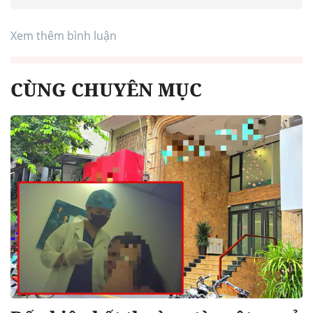
Xem thêm bình luận
CÙNG CHUYÊN MỤC