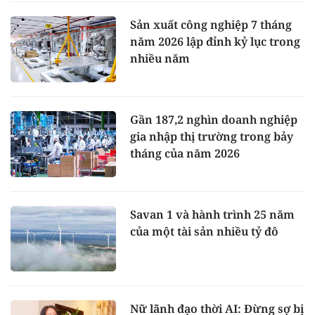
Sản xuất công nghiệp 7 tháng
năm 2026 lập đỉnh kỷ lục trong
nhiều năm
Gần 187,2 nghìn doanh nghiệp
gia nhập thị trường trong bảy
tháng của năm 2026
Savan 1 và hành trình 25 năm
của một tài sản nhiều tỷ đô
Nữ lãnh đạo thời AI: Đừng sợ bị