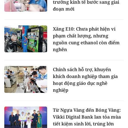
trưởng kinh tế bước sang giai
đoạn mới
Xăng E10: Chưa phát hiện vi
phạm chất lượng, nhưng
nguồn cung ethanol còn điểm
nghẽn
Chính sách hỗ trợ, khuyến
khích doanh nghiệp tham gia
hoạt động giáo dục nghề
nghiệp
Từ Ngựa Vàng đến Bóng Vàng:
Vikki Digital Bank lan tỏa mùa
tiết kiệm sinh lời, trúng lớn