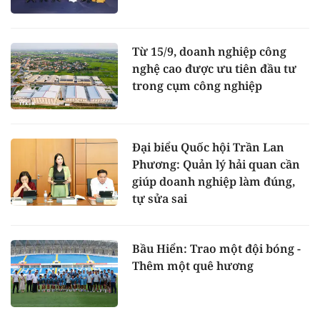
Từ 15/9, doanh nghiệp công
nghệ cao được ưu tiên đầu tư
trong cụm công nghiệp
Đại biểu Quốc hội Trần Lan
Phương: Quản lý hải quan cần
giúp doanh nghiệp làm đúng,
tự sửa sai
Bầu Hiển: Trao một đội bóng -
Thêm một quê hương