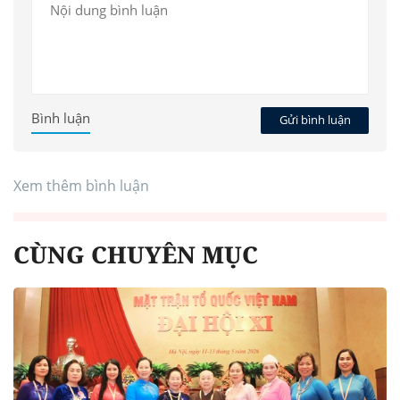
Bình luận
Gửi bình luận
Xem thêm bình luận
CÙNG CHUYÊN MỤC