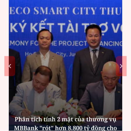
Phân tích tính 2 mặt của thương vụ
MBBank "rót" hơn 8.800 tỷ đồng cho