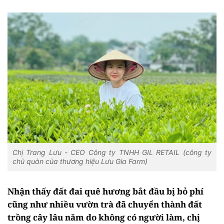
Chị Trang Lưu - CEO Công ty TNHH GIL RETAIL (công ty
chủ quản của thương hiệu Lưu Gia Farm)
Nhận thấy đất đai quê hương bắt đầu bị bỏ phí
cũng như nhiều vườn trà đã chuyển thành đất
trồng cây lâu năm do không có người làm, chị