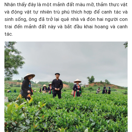
Nhận thấy đây là một mảnh đất màu mỡ, thảm thực vật
và động vật tự nhiên trù phú thích hợp để canh tác và
sinh sống, ông đã trở lại quê nhà và đón hai người con
trai đến mảnh đất này và bắt đầu khai hoang và canh
tác.