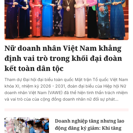
Nữ doanh nhân Việt Nam khẳng
định vai trò trong khối đại đoàn
kết toàn dân tộc
Tham dự Đại hội đại biểu toàn quốc Mặt trận Tổ quốc Việt Nam
khóa XI, nhiệm kỳ 2026 - 2031, đoàn đại biểu của Hiệp hội Nữ
doanh nhân Việt Nam (VAWE) đã thể hiện tinh thần trách nhiệm
và vai trò của của cộng đồng doanh nhân nữ đối sự phát...
Doanh nghiệp tăng nhưng lao
động đăng ký giảm: Khi tăng