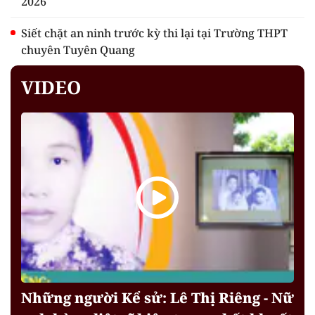
2026
Siết chặt an ninh trước kỳ thi lại tại Trường THPT
chuyên Tuyên Quang
VIDEO
Những người Kể sử: Lê Thị Riêng - Nữ