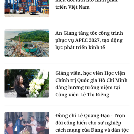
triển Việt Nam
An Giang tăng tốc công trình
phục vụ APEC 2027, tạo động
lực phát triển kinh tế
Giảng viên, học viên Học viện
Chính trị Quốc gia Hồ Chí Minh
dâng hương tưởng niệm tại
Công viên Lê Thị Riêng
Đồng chí Lê Quang Đạo - Trọn
đời cống hiến cho sự nghiệp
cách mạng của Đảng và dân tộc