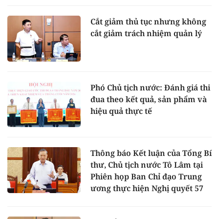
Cắt giảm thủ tục nhưng không
cắt giảm trách nhiệm quản lý
Phó Chủ tịch nước: Đánh giá thi
đua theo kết quả, sản phẩm và
hiệu quả thực tế
Thông báo Kết luận của Tổng Bí
thư, Chủ tịch nước Tô Lâm tại
Phiên họp Ban Chỉ đạo Trung
ương thực hiện Nghị quyết 57