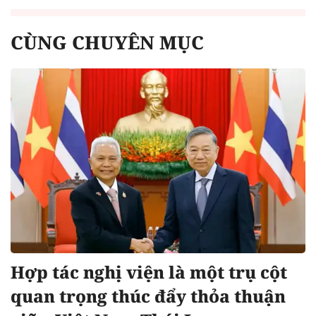
CÙNG CHUYÊN MỤC
Hợp tác nghị viện là một trụ cột
quan trọng thúc đẩy thỏa thuận