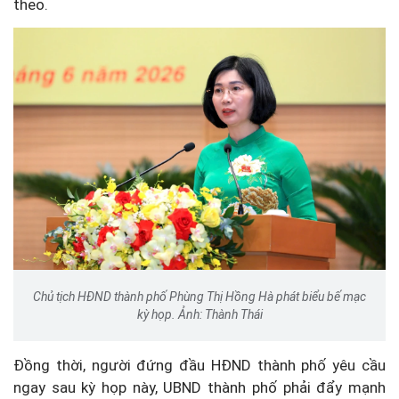
theo.
Chủ tịch HĐND thành phố Phùng Thị Hồng Hà phát biểu bế mạc
kỳ họp. Ảnh: Thành Thái
Đồng thời, người đứng đầu HĐND thành phố yêu cầu
ngay sau kỳ họp này, UBND thành phố phải đẩy mạnh