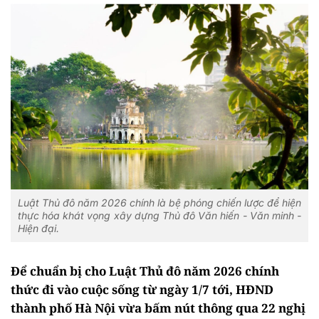
Luật Thủ đô năm 2026 chính là bệ phóng chiến lược để hiện
thực hóa khát vọng xây dựng Thủ đô Văn hiến - Văn minh -
Hiện đại.
Để chuẩn bị cho Luật Thủ đô năm 2026 chính
thức đi vào cuộc sống từ ngày 1/7 tới, HĐND
thành phố Hà Nội vừa bấm nút thông qua 22 nghị