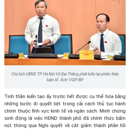
Chủ tịch UBND TP Hà Nội Vũ Đại Thắng phát biểu tại phiên thảo
luận tổ. Ảnh: VGP/BP
Tinh thần kiến tạo ấy trước hết được cụ thể hóa bằng
những bước đi quyết liệt trong cải cách thủ tục hành
chính thuộc lĩnh vực kinh tế và ngân sách. Minh chứng
sinh động là việc HĐND thành phố đã chính thức bấm
nút thông qua Nghị quyết về cắt giảm thành phần hồ