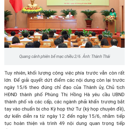
Quang cảnh phiên bế mạc chiều 2/6. Ảnh: Thành Thái
Tuy nhiên, khối lượng công việc phía trước vẫn còn rất
lớn. Để giải quyết dứt điểm các nội dung còn lại trước
ngày 15/6 theo đúng chỉ đạo của Thành ủy, Chủ tịch
HĐND thành phố Phùng Thị Hồng Hà yêu cầu UBND
thành phố và các cấp, các ngành phải khẩn trương bắt
tay vào chuẩn bị cho Kỳ họp thứ Tư (kỳ họp chuyên đề),
dự kiến diễn ra từ ngày 12 đến ngày 15/6, nhằm tiếp
tục hoàn thiện và trình 49 nội dung quan trọng tiếp