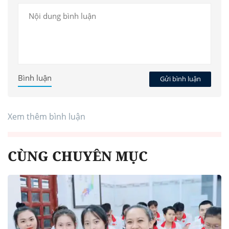
Bình luận
Gửi bình luận
Xem thêm bình luận
CÙNG CHUYÊN MỤC