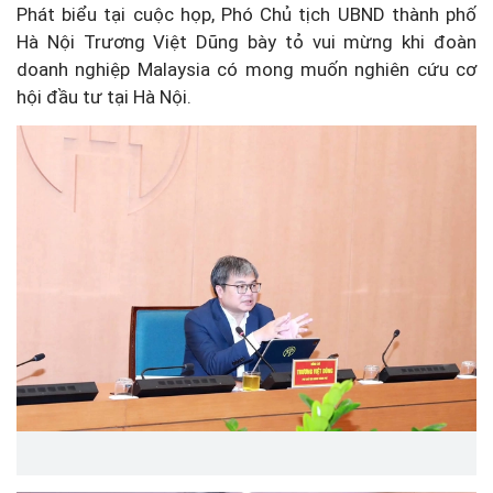
Phát biểu tại cuộc họp, Phó Chủ tịch UBND thành phố
Hà Nội Trương Việt Dũng bày tỏ vui mừng khi đoàn
doanh nghiệp Malaysia có mong muốn nghiên cứu cơ
hội đầu tư tại Hà Nội.