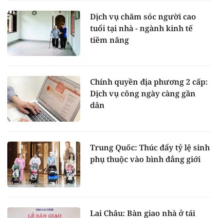
Dịch vụ chăm sóc người cao
tuổi tại nhà - ngành kinh tế
tiềm năng
Chính quyền địa phương 2 cấp:
Dịch vụ công ngày càng gần
dân
Trung Quốc: Thúc đẩy tỷ lệ sinh
phụ thuộc vào bình đẳng giới
Lai Châu: Bàn giao nhà ở tái