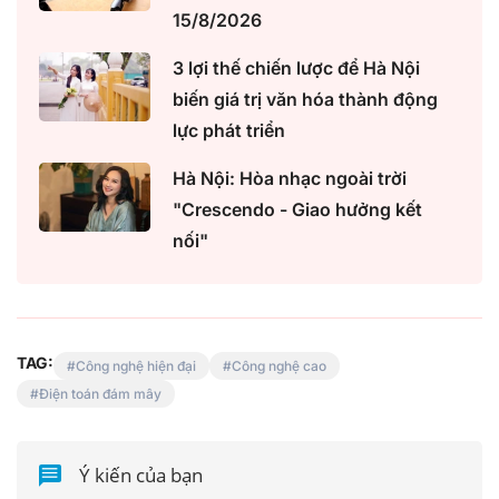
15/8/2026
3 lợi thế chiến lược để Hà Nội
biến giá trị văn hóa thành động
lực phát triển
Hà Nội: Hòa nhạc ngoài trời
"Crescendo - Giao hưởng kết
nối"
TAG:
Công nghệ hiện đại
Công nghệ cao
Điện toán đám mây
Ý kiến của bạn