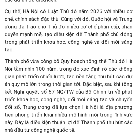
Cụ thể, Hà Nội có Luật Thủ đô năm 2026 với nhiều cơ
chế, chính sách đặc thù. Cùng với đó, Quốc hội và Trung
ương đã trao cho Thủ đô nhiều cơ chế phân cấp, phân
quyền mạnh mẽ, tạo điều kiện để Thành phố chủ động
trong phát triển khoa học, công nghệ và đổi mới sáng
tạo.
Thành phố vừa công bố Quy hoạch tổng thể Thủ đô Hà
Nội tầm nhìn 100 năm, trong đó xác định rõ các không
gian phát triển chiến lược, tạo nền tảng thu hút các dự
án quy mô lớn trong thời gian tới. Đặc biệt, sau khi tổng
kết Nghị quyết số 57-NQ/TW của Bộ Chính trị về phát
triển khoa học, công nghệ, đổi mới sáng tạo và chuyển
đổi số, Trung ương đã lựa chọn Hà Nội là địa phương
tiên phong triển khai nhiều mô hình mới trong lĩnh vực
này. Đây là điều kiện thuận lợi để Thành phố thu hút các
nhà đầu tư công nghệ quốc tế.