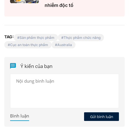
nhiễm độc tố
TAG:
Sản phẩm thực phẩm
Thực phẩm chức năng
Cục an toàn thực phẩm
Australia
Ý kiến của bạn
Bình luận
Gửi bình luận