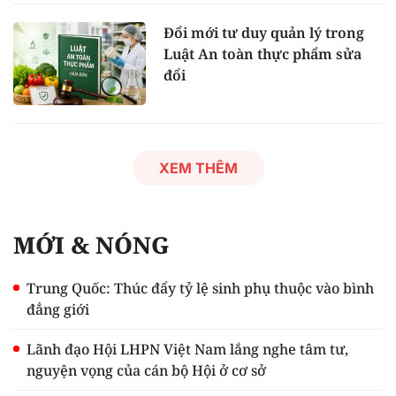
Đổi mới tư duy quản lý trong
Luật An toàn thực phẩm sửa
đổi
XEM THÊM
MỚI & NÓNG
Trung Quốc: Thúc đẩy tỷ lệ sinh phụ thuộc vào bình
đẳng giới
Lãnh đạo Hội LHPN Việt Nam lắng nghe tâm tư,
nguyện vọng của cán bộ Hội ở cơ sở