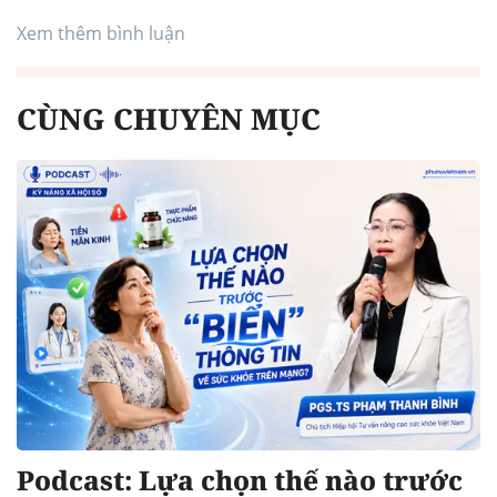
Xem thêm bình luận
CÙNG CHUYÊN MỤC
Podcast: Lựa chọn thế nào trước