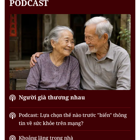
PODCAST
Người già thương nhau
Podcast: Lựa chọn thế nào trước "biển" thông
tin về sức khỏe trên mạng?
Khoảng lặng trong nhà