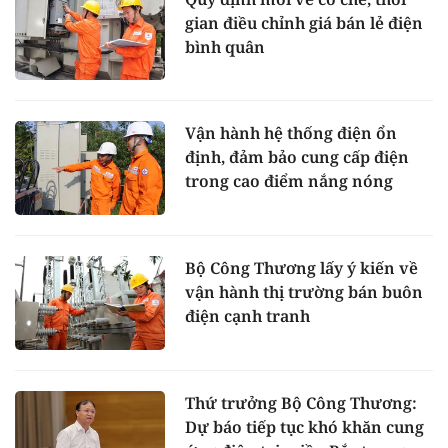
gian điều chỉnh giá bán lẻ điện
bình quân
Vận hành hệ thống điện ổn
định, đảm bảo cung cấp điện
trong cao điểm nắng nóng
Bộ Công Thương lấy ý kiến về
vận hành thị trường bán buôn
điện cạnh tranh
Thứ trưởng Bộ Công Thương:
Dự báo tiếp tục khó khăn cung