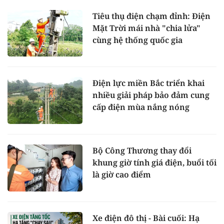
Tiêu thụ điện chạm đỉnh: Điện
Mặt Trời mái nhà "chia lửa"
cùng hệ thống quốc gia
Điện lực miền Bắc triển khai
nhiều giải pháp bảo đảm cung
cấp điện mùa nắng nóng
Bộ Công Thương thay đổi
khung giờ tính giá điện, buổi tối
là giờ cao điểm
Xe điện đô thị - Bài cuối: Hạ