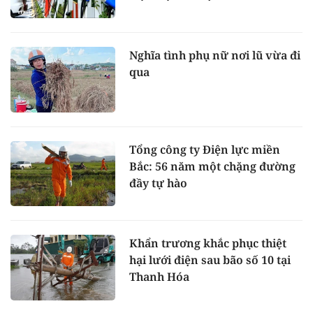
Nghĩa tình phụ nữ nơi lũ vừa đi
qua
Tổng công ty Điện lực miền
Bắc: 56 năm một chặng đường
đầy tự hào
Khẩn trương khắc phục thiệt
hại lưới điện sau bão số 10 tại
Thanh Hóa