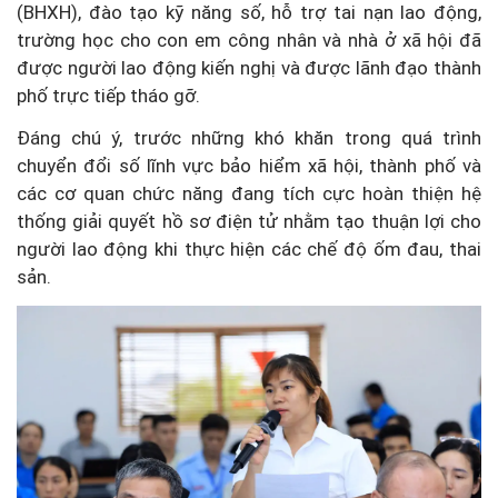
(BHXH), đào tạo kỹ năng số, hỗ trợ tai nạn lao động,
trường học cho con em công nhân và nhà ở xã hội đã
được người lao động kiến nghị và được lãnh đạo thành
phố trực tiếp tháo gỡ.
Đáng chú ý, trước những khó khăn trong quá trình
chuyển đổi số lĩnh vực bảo hiểm xã hội, thành phố và
các cơ quan chức năng đang tích cực hoàn thiện hệ
thống giải quyết hồ sơ điện tử nhằm tạo thuận lợi cho
người lao động khi thực hiện các chế độ ốm đau, thai
sản.