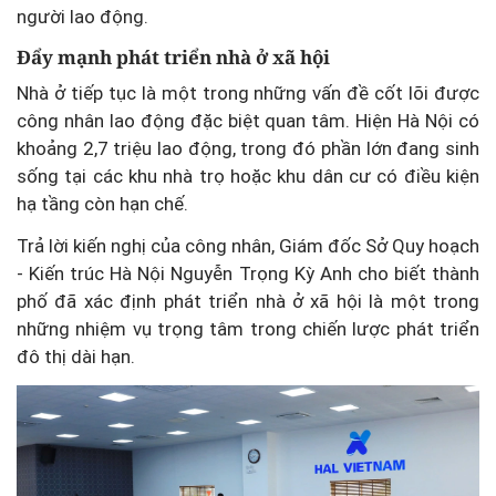
người lao động.
Đẩy mạnh phát triển nhà ở xã hội
Nhà ở tiếp tục là một trong những vấn đề cốt lõi được
công nhân lao động đặc biệt quan tâm. Hiện Hà Nội có
khoảng 2,7 triệu lao động, trong đó phần lớn đang sinh
sống tại các khu nhà trọ hoặc khu dân cư có điều kiện
hạ tầng còn hạn chế.
Trả lời kiến nghị của công nhân, Giám đốc Sở Quy hoạch
- Kiến trúc Hà Nội Nguyễn Trọng Kỳ Anh cho biết thành
phố đã xác định phát triển nhà ở xã hội là một trong
những nhiệm vụ trọng tâm trong chiến lược phát triển
đô thị dài hạn.