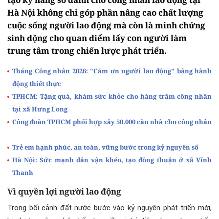
Hà Nội không chỉ góp phần nâng cao chất lượng
cuộc sống người lao động mà còn là minh chứng
sinh động cho quan điểm lấy con người làm
trung tâm trong chiến lược phát triển.
Tháng Công nhân 2026: "Cảm ơn người lao động" bằng hành
động thiết thực
TPHCM: Tặng quà, khám sức khỏe cho hàng trăm công nhân
tại xã Hưng Long
Công đoàn TPHCM phối hợp xây 50.000 căn nhà cho công nhân
Trẻ em hạnh phúc, an toàn, vững bước trong kỷ nguyên số
Hà Nội: Sức mạnh dân vận khéo, tạo đồng thuận ở xã Vĩnh
Thanh
Vì quyền lợi người lao động
Trong bối cảnh đất nước bước vào kỷ nguyên phát triển mới,