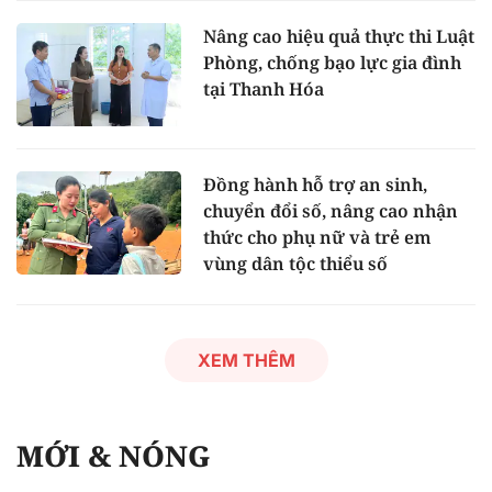
Nâng cao hiệu quả thực thi Luật
Phòng, chống bạo lực gia đình
tại Thanh Hóa
Đồng hành hỗ trợ an sinh,
chuyển đổi số, nâng cao nhận
thức cho phụ nữ và trẻ em
vùng dân tộc thiểu số
XEM THÊM
MỚI & NÓNG