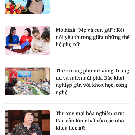
Mô hình "Mẹ và con gái": Kết
nối yêu thương giữa những thế
hệ phụ nữ
Thực trạng phụ nữ vùng Trung
du và miền núi phía Bắc khởi
nghiệp gắn với khoa học, công
nghệ
Thương mại hóa nghiên cứu:
Rào cản lớn nhất của các nhà
khoa học nữ