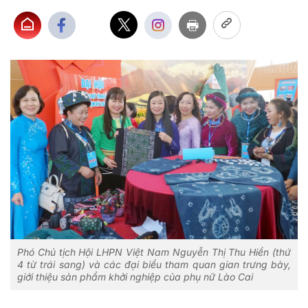
Phó Chủ tịch Hội LHPN Việt Nam Nguyễn Thị Thu Hiền (thứ
4 từ trái sang) và các đại biểu tham quan gian trưng bày,
giới thiệu sản phẩm khởi nghiệp của phụ nữ Lào Cai