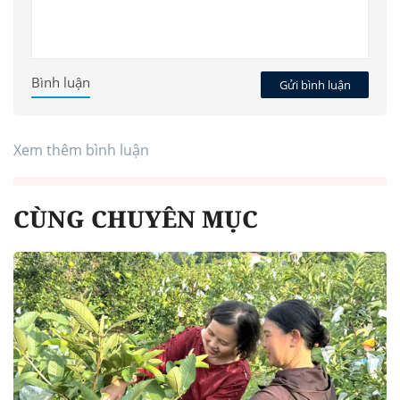
Bình luận
Gửi bình luận
Xem thêm bình luận
CÙNG CHUYÊN MỤC