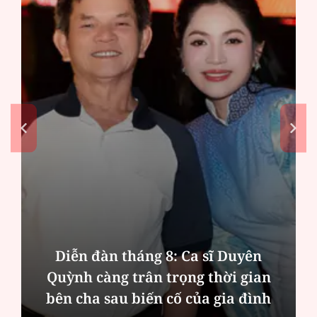
Diễn đàn tháng 8: Ca sĩ Duyên
Quỳnh càng trân trọng thời gian
bên cha sau biến cố của gia đình