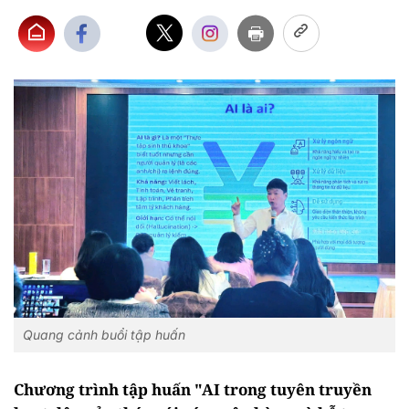
Quang cảnh buổi tập huấn
Chương trình tập huấn "AI trong tuyên truyền