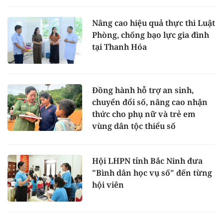
Nâng cao hiệu quả thực thi Luật
Phòng, chống bạo lực gia đình
tại Thanh Hóa
Đồng hành hỗ trợ an sinh,
chuyển đổi số, nâng cao nhận
thức cho phụ nữ và trẻ em
vùng dân tộc thiểu số
Hội LHPN tỉnh Bắc Ninh đưa
"Bình dân học vụ số" đến từng
hội viên