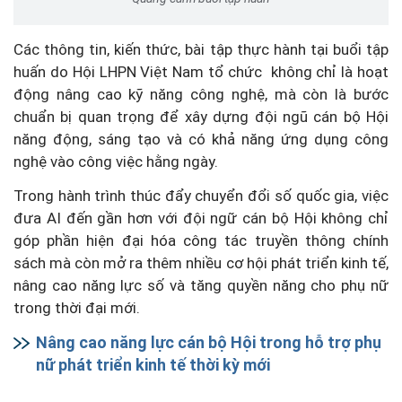
Các thông tin, kiến thức, bài tập thực hành tại buổi tập
huấn do Hội LHPN Việt Nam tổ chức không chỉ là hoạt
động nâng cao kỹ năng công nghệ, mà còn là bước
chuẩn bị quan trọng để xây dựng đội ngũ cán bộ Hội
năng động, sáng tạo và có khả năng ứng dụng công
nghệ vào công việc hằng ngày.
Trong hành trình thúc đẩy chuyển đổi số quốc gia, việc
đưa AI đến gần hơn với đội ngữ cán bộ Hội không chỉ
góp phần hiện đại hóa công tác truyền thông chính
sách mà còn mở ra thêm nhiều cơ hội phát triển kinh tế,
nâng cao năng lực số và tăng quyền năng cho phụ nữ
trong thời đại mới.
Nâng cao năng lực cán bộ Hội trong hỗ trợ phụ
nữ phát triển kinh tế thời kỳ mới