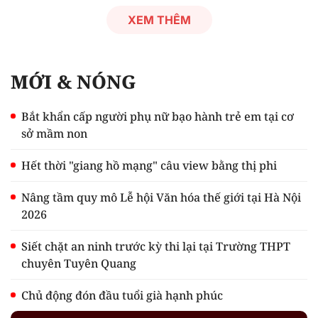
XEM THÊM
MỚI & NÓNG
Bắt khẩn cấp người phụ nữ bạo hành trẻ em tại cơ
sở mầm non
Hết thời "giang hồ mạng" câu view bằng thị phi
Nâng tầm quy mô Lễ hội Văn hóa thế giới tại Hà Nội
2026
Siết chặt an ninh trước kỳ thi lại tại Trường THPT
chuyên Tuyên Quang
Chủ động đón đầu tuổi già hạnh phúc