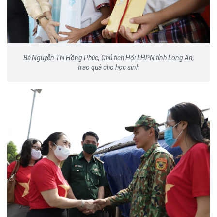
Bà Nguyễn Thị Hồng Phúc, Chủ tịch Hội LHPN tỉnh Long An,
trao quà cho học sinh