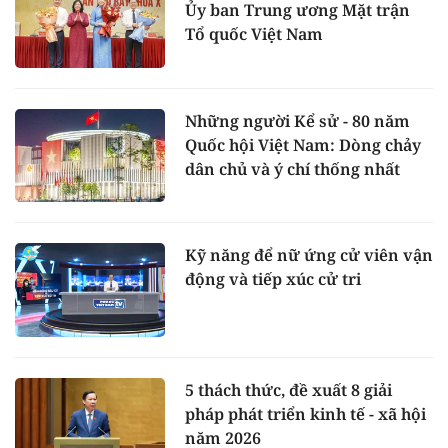
Ủy ban Trung ương Mặt trận
Tổ quốc Việt Nam
Những người Kể sử - 80 năm
Quốc hội Việt Nam: Dòng chảy
dân chủ và ý chí thống nhất
Kỹ năng để nữ ứng cử viên vận
động và tiếp xúc cử tri
5 thách thức, đề xuất 8 giải
pháp phát triển kinh tế - xã hội
năm 2026