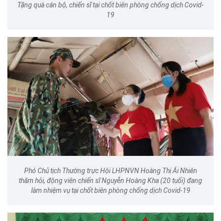
Tặng quà cán bộ, chiến sĩ tại chốt biên phòng chống dịch Covid-
19
Phó Chủ tịch Thường trực Hội LHPNVN Hoàng Thị Ái Nhiên
thăm hỏi, động viên chiến sĩ Nguyễn Hoàng Kha (20 tuổi) đang
làm nhiệm vụ tại chốt biên phòng chống dịch Covid-19