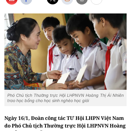
Phó Chủ tịch Thường trực Hội LHPNVN Hoàng Thị Ái Nhiên
trao học bổng cho học sinh nghèo học giỏi
Ngày 16/1, Đoàn công tác TƯ Hội LHPN Việt Nam
do Phó Chủ tịch Thường trực Hội LHPNVN Hoàng