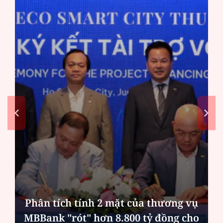
Bản án cho kẻ làm chết người cùng