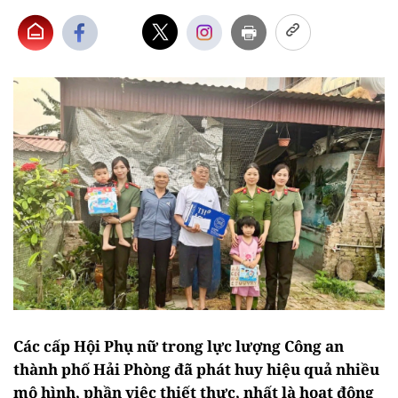
Các cấp Hội Phụ nữ trong lực lượng Công an
thành phố Hải Phòng đã phát huy hiệu quả nhiều
mô hình, phần việc thiết thực, nhất là hoạt động