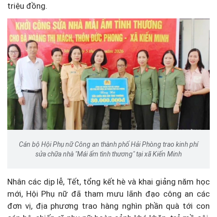
triệu đồng.
Cán bộ Hội Phụ nữ Công an thành phố Hải Phòng trao kinh phí
sửa chữa nhà "Mái ấm tình thương" tại xã Kiến Minh
Nhân các dịp lễ, Tết, tổng kết hè và khai giảng năm học
mới, Hội Phụ nữ đã tham mưu lãnh đạo công an các
đơn vị, địa phương trao hàng nghìn phần quà tới con