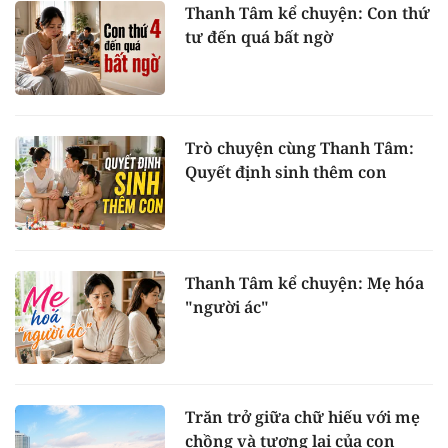
Thanh Tâm kể chuyện: Con thứ
tư đến quá bất ngờ
Trò chuyện cùng Thanh Tâm:
Quyết định sinh thêm con
Thanh Tâm kể chuyện: Mẹ hóa
"người ác"
Trăn trở giữa chữ hiếu với mẹ
chồng và tương lai của con