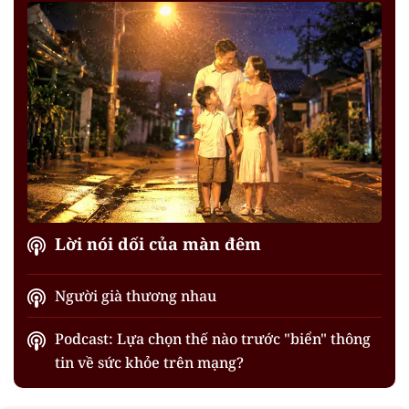
Lời nói dối của màn đêm
Người già thương nhau
Podcast: Lựa chọn thế nào trước "biển" thông
tin về sức khỏe trên mạng?