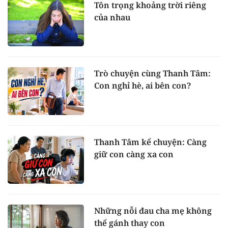
Tôn trọng khoảng trời riêng
của nhau
Trò chuyện cùng Thanh Tâm:
Con nghỉ hè, ai bên con?
Thanh Tâm kể chuyện: Càng
giữ con càng xa con
Những nỗi đau cha mẹ không
thể gánh thay con