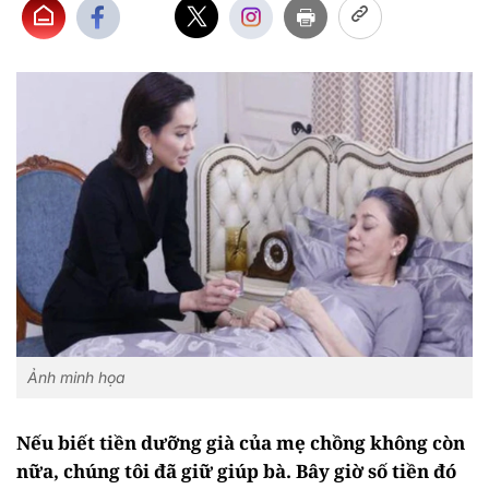
Ảnh minh họa
Nếu biết tiền dưỡng già của mẹ chồng không còn
nữa, chúng tôi đã giữ giúp bà. Bây giờ số tiền đó