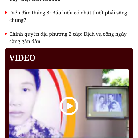
Diễn đàn tháng 8: Báo hiếu có nhất thiết phải sống
chung?
Chính quyền địa phương 2 cấp: Dịch vụ công ngày
càng gần dân
VIDEO