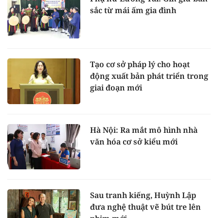
sắc từ mái ấm gia đình
Tạo cơ sở pháp lý cho hoạt
động xuất bản phát triển trong
giai đoạn mới
Hà Nội: Ra mắt mô hình nhà
văn hóa cơ sở kiểu mới
Sau tranh kiếng, Huỳnh Lập
đưa nghệ thuật vẽ bút tre lên