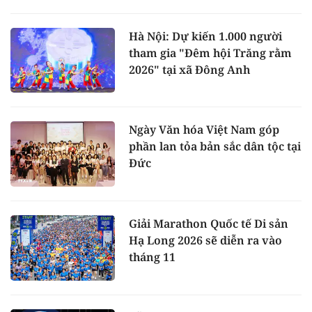
Hà Nội: Dự kiến 1.000 người
tham gia "Đêm hội Trăng rằm
2026" tại xã Đông Anh
Ngày Văn hóa Việt Nam góp
phần lan tỏa bản sắc dân tộc tại
Đức
Giải Marathon Quốc tế Di sản
Hạ Long 2026 sẽ diễn ra vào
tháng 11