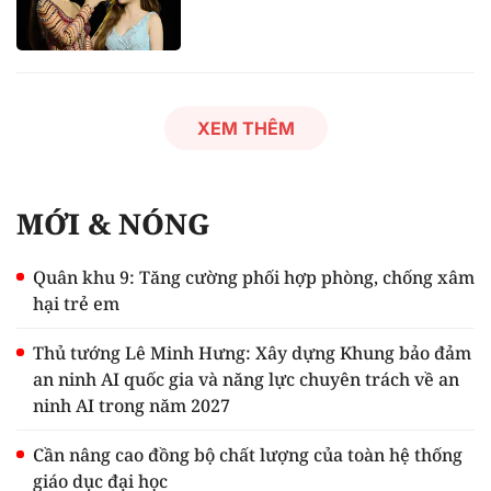
XEM THÊM
MỚI & NÓNG
Quân khu 9: Tăng cường phối hợp phòng, chống xâm
hại trẻ em
Thủ tướng Lê Minh Hưng: Xây dựng Khung bảo đảm
an ninh AI quốc gia và năng lực chuyên trách về an
ninh AI trong năm 2027
Cần nâng cao đồng bộ chất lượng của toàn hệ thống
giáo dục đại học