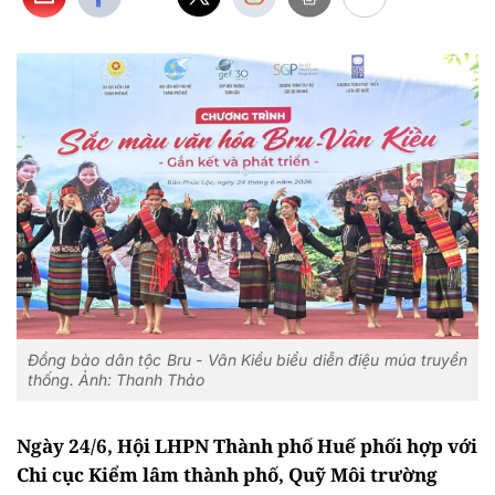
Đồng bào dân tộc Bru - Vân Kiều biểu diễn điệu múa truyền
thống. Ảnh: Thanh Thảo
Ngày 24/6, Hội LHPN Thành phố Huế phối hợp với
Chi cục Kiểm lâm thành phố, Quỹ Môi trường