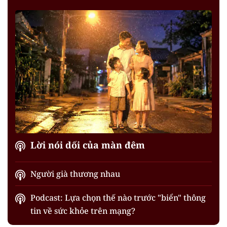
Lời nói dối của màn đêm
Người già thương nhau
Podcast: Lựa chọn thế nào trước "biển" thông
tin về sức khỏe trên mạng?