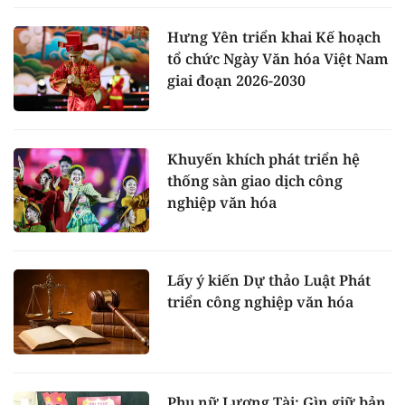
Hưng Yên triển khai Kế hoạch
tổ chức Ngày Văn hóa Việt Nam
giai đoạn 2026-2030
Khuyến khích phát triển hệ
thống sàn giao dịch công
nghiệp văn hóa
Lấy ý kiến Dự thảo Luật Phát
triển công nghiệp văn hóa
Phụ nữ Lương Tài: Gìn giữ bản