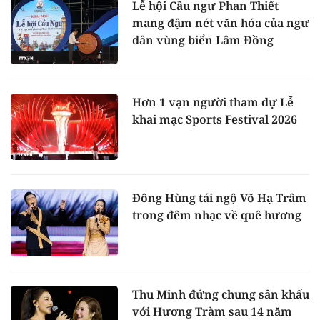
Lễ hội Cầu ngư Phan Thiết
mang đậm nét văn hóa của ngư
dân vùng biển Lâm Đồng
Hơn 1 vạn người tham dự Lễ
khai mạc Sports Festival 2026
Đông Hùng tái ngộ Võ Hạ Trâm
trong đêm nhạc về quê hương
Thu Minh đứng chung sân khấu
với Hương Tràm sau 14 năm