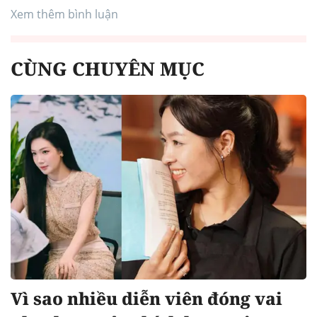
Xem thêm bình luận
CÙNG CHUYÊN MỤC
Vì sao nhiều diễn viên đóng vai