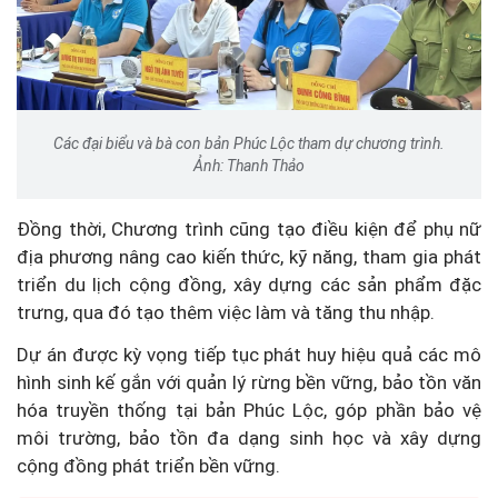
Các đại biểu và bà con bản Phúc Lộc tham dự chương trình.
Ảnh: Thanh Thảo
Đồng thời, Chương trình cũng tạo điều kiện để phụ nữ
địa phương nâng cao kiến thức, kỹ năng, tham gia phát
triển du lịch cộng đồng, xây dựng các sản phẩm đặc
trưng, qua đó tạo thêm việc làm và tăng thu nhập.
Dự án được kỳ vọng tiếp tục phát huy hiệu quả các mô
hình sinh kế gắn với quản lý rừng bền vững, bảo tồn văn
hóa truyền thống tại bản Phúc Lộc, góp phần bảo vệ
môi trường, bảo tồn đa dạng sinh học và xây dựng
cộng đồng phát triển bền vững.