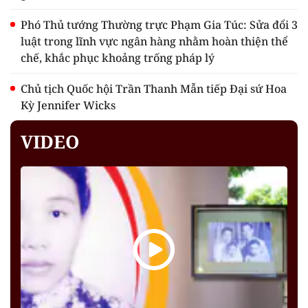
Phó Thủ tướng Thường trực Phạm Gia Túc: Sửa đổi 3
luật trong lĩnh vực ngân hàng nhằm hoàn thiện thể
chế, khắc phục khoảng trống pháp lý
Chủ tịch Quốc hội Trần Thanh Mẫn tiếp Đại sứ Hoa
Kỳ Jennifer Wicks
VIDEO