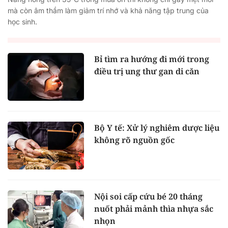
mà còn âm thầm làm giảm trí nhớ và khả năng tập trung của
học sinh.
Bỉ tìm ra hướng đi mới trong
điều trị ung thư gan di căn
Bộ Y tế: Xử lý nghiêm dược liệu
không rõ nguồn gốc
Nội soi cấp cứu bé 20 tháng
nuốt phải mảnh thìa nhựa sắc
nhọn